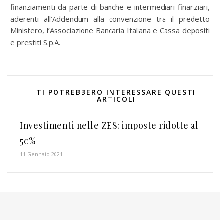
finanziamenti da parte di banche e intermediari finanziari,
aderenti all’Addendum alla convenzione tra il predetto
Ministero, l’Associazione Bancaria Italiana e Cassa depositi
e prestiti S.p.A.
TI POTREBBERO INTERESSARE QUESTI
ARTICOLI
Investimenti nelle ZES: imposte ridotte al
50%
11 Gennaio 2021