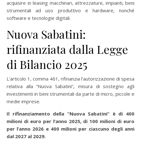
acquisire in leasing macchinari, attrezzature, impianti, beni
strumentali ad uso produttivo e hardware, nonché
software e tecnologie digitali.
Nuova Sabatini:
rifinanziata dalla Legge
di Bilancio 2025
L’articolo 1, comma 461, rifinanzia l’autorizzazione di spesa
relativa alla “Nuova Sabatini”, misura di sostegno agli
investimenti in beni strumentali da parte di micro, piccole e
medie imprese.
Il rifinanziamento della “Nuova Sabatini” è di 400
milioni di euro per l’anno 2025, di 100 milioni di euro
per l’anno 2026 e 400 milioni per ciascuno degli anni
dal 2027 al 2029.