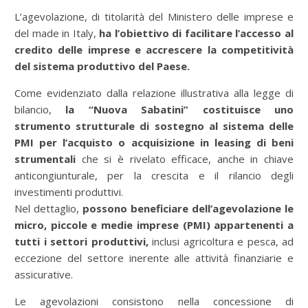
L’agevolazione, di titolarità del Ministero delle imprese e
del made in Italy,
ha l’obiettivo di facilitare l’accesso al
credito delle imprese e accrescere la competitività
del sistema produttivo del Paese.
Come evidenziato dalla relazione illustrativa alla legge di
bilancio,
la “Nuova Sabatini” costituisce uno
strumento strutturale di sostegno al sistema delle
PMI per l’acquisto o acquisizione in leasing di beni
strumentali
che si è rivelato efficace, anche in chiave
anticongiunturale, per la crescita e il rilancio degli
investimenti produttivi.
Nel dettaglio,
possono beneficiare dell’agevolazione le
micro, piccole e medie imprese (PMI) appartenenti a
tutti i settori produttivi,
inclusi agricoltura e pesca, ad
eccezione del settore inerente alle attività finanziarie e
assicurative.
Le agevolazioni consistono nella concessione di