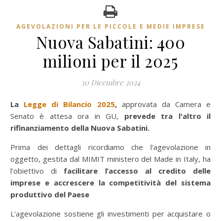
AGEVOLAZIONI PER LE PICCOLE E MEDIE IMPRESE
Nuova Sabatini: 400
milioni per il 2025
30 Dicembre 2024
La
Legge di Bilancio 2025
,
approvata da Camera e
Senato è attesa ora in GU,
prevede tra l'altro il
rifinanziamento della
Nuova Sabatini.
Prima dei dettagli ricordiamo che l'agevolazione in
oggetto, gestita dal MIMIT ministero del Made in Italy, ha
l’obiettivo di
facilitare l’accesso al credito delle
imprese e accrescere la competitività del sistema
produttivo del Paese
L'agevolazione sostiene gli investimenti per acquistare o