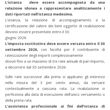
L'istanza deve essere accompagnata da una
relazione idonea a rappresentare analiticamente i
dati riportati nell'istanza medesima.
L'istanza, la relazione di accompagnamento e la
certificazione del valore dei beni oggetto di rivalutazione
devono essere presentate entro il 30
giugno 2026.
L'imposta sostitutiva deve essere versata entro il 30
settembre 2026,
con facoltà per il contribuente di
rateizzazione degli importi complessivamente
dovuti fino a un massimo di tre rate annuali di pari importo,
a decorrere dal 30 settembre 2026.
Sulle rate successive alla prima si applicano gli interessi
nella misura del 3 per cento annuo, da versare
contestualmente a ciascuna rata. La rivalutazione si
perfeziona alla data di esecuzione dell'unico versamento o
della prima rata.
L'assistenza professionale ai fini dell'istanza di