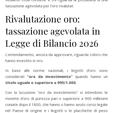
tassazione agevolata per l'oro rivalutat.
Rivalutazione oro:
tassazione agevolata in
Legge di Bilancio 2026
L'emendamento, ancora da approvare, riguarda coloro che
hanno investito in oro.
In base alle norme nazionali, i lingotti d’oro sono
considerati
“ora da investimento”
quando hanno un
titolo uguale o superiore a 995/1.000
.
Con la locuzione “oro da investimento” si intendono le
monete d’oro di purezza pari o superiore a 900 millesimi
coniate dopo il 1800, che hanno o hanno avuto corso legale
nel Paese di origine e i lingotti o le placchette di peso