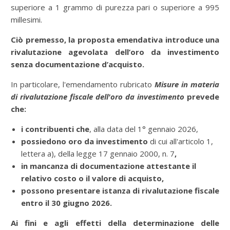
superiore a 1 grammo di purezza pari o superiore a 995
millesimi.
Ciò premesso, la proposta emendativa introduce una
rivalutazione agevolata dell’oro da investimento
senza documentazione d’acquisto.
In particolare, l'emendamento rubricato
Misure in materia
di rivalutazione fiscale dell'oro da investimento
prevede
che:
i contribuenti che
, alla data del 1° gennaio 2026,
possiedono oro da investimento
di cui all'articolo 1,
lettera a), della legge 17 gennaio 2000, n. 7
,
in mancanza di documentazione attestante il
relativo costo o il valore di acquisto,
possono presentare istanza di rivalutazione fiscale
entro il 30 giugno 2026.
Ai fini e agli effetti della determinazione delle