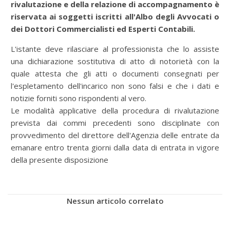
rivalutazione e della relazione di accompagnamento è
riservata ai soggetti iscritti all'Albo degli Avvocati o
dei Dottori Commercialisti ed Esperti Contabili.
L'istante deve rilasciare al professionista che lo assiste
una dichiarazione sostitutiva di atto di notorietà con la
quale attesta che gli atti o documenti consegnati per
l'espletamento dell'incarico non sono falsi e che i dati e
notizie forniti sono rispondenti al vero.
Le modalità applicative della procedura di rivalutazione
prevista dai commi precedenti sono disciplinate con
provvedimento del direttore dell'Agenzia delle entrate da
emanare entro trenta giorni dalla data di entrata in vigore
della presente disposizione
Nessun articolo correlato