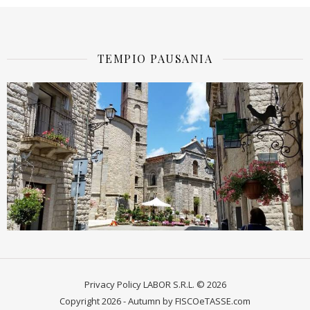
TEMPIO PAUSANIA
Privacy Policy
LABOR S.R.L. © 2026
Copyright 2026 - Autumn by FISCOeTASSE.com