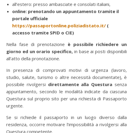
all’estero: presso ambasciate e consolati italiani,
online
: prenotando un appuntamento tramite il
portale ufficiale
https://passaportonline.poliziadistato.it/
(
accesso tramite SPID o CIE)
Nella fase di prenotazione
è possibile richiedere un
giorno ed un orario specifico,
in base ai posti disponibili
all'atto della pronotazione.
In presenza di comprovati motivi di urgenza (lavoro,
studio, salute, turismo o altre necessità documentate), è
possibile rivolgersi
direttamente alla Questura
senza
appuntamento, secondo le modalità indicate da ciascuna
Questura sul proprio sito per una richiesta di Passaporto
urgente.
Se si richiede il passaporto in un luogo diverso dalla
residenza, occorre motivare l’impossibilità a rivolgersi alla
Questura competente.