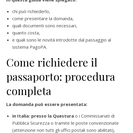
chi può richiederlo,
come presentare la domanda,
quali documenti sono necessari,
quanto costa,
e quali sono le novità introdotte dal passaggio al
sistema PagoPA.
Come richiedere il
passaporto: procedura
completa
La domanda può essere presentata:
in Italia: presso la Questura
o i Commissariati di
Pubblica Sicurezza o tramite le poste convenzionate
(attenzione non tutti gli uffici postali sono abilitati),