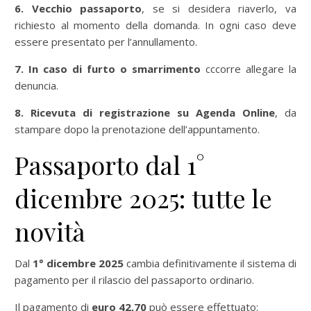
6. Vecchio passaporto
, se si desidera riaverlo, va
richiesto al momento della domanda. In ogni caso deve
essere presentato per l’annullamento.
7. In caso di furto o smarrimento
cccorre allegare la
denuncia.
8. Ricevuta di registrazione su Agenda Online
, da
stampare dopo la prenotazione dell’appuntamento.
Passaporto dal 1°
dicembre 2025: tutte le
novità
Dal
1° dicembre 2025
cambia definitivamente il sistema di
pagamento per il rilascio del passaporto ordinario.
Il pagamento di
euro 42,70
può essere effettuato: