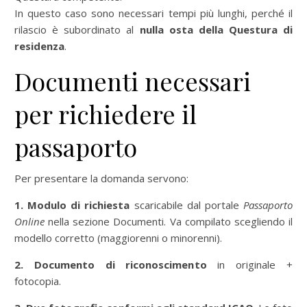
In questo caso sono necessari tempi più lunghi, perché il
rilascio è subordinato al
nulla osta della Questura di
residenza
.
Documenti necessari
per richiedere il
passaporto
Per presentare la domanda servono:
1. Modulo di richiesta
scaricabile dal portale
Passaporto
Online
nella sezione Documenti. Va compilato scegliendo il
modello corretto (maggiorenni o minorenni).
2. Documento di riconoscimento
in originale +
fotocopia.