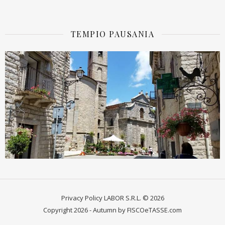
TEMPIO PAUSANIA
Privacy Policy
LABOR S.R.L. © 2026
Copyright 2026 - Autumn by FISCOeTASSE.com