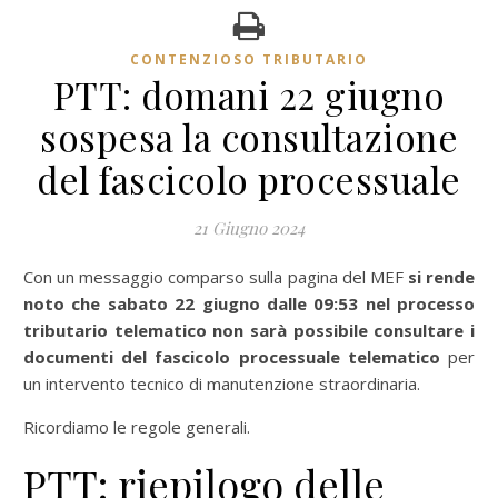
CONTENZIOSO TRIBUTARIO
PTT: domani 22 giugno
sospesa la consultazione
del fascicolo processuale
21 Giugno 2024
Con un messaggio comparso sulla pagina del MEF
si rende
noto che sabato 22 giugno dalle 09:53 nel processo
tributario telematico non sarà possibile consultare i
documenti del fascicolo processuale telematico
per
un intervento tecnico di manutenzione straordinaria.
Ricordiamo le regole generali.
PTT: riepilogo delle