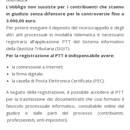
L’obbligo non sussiste per i contribuenti che stanno
in giudizio senza difensore per le controversie fino a
3.000,00 euro.
Per potere eseguire il deposito del ricorso/appello e degli
altri atti processuali in modalità telematica è necessario
registrarsi all’applicazione PTT del Sistema informativo
della Giustizia Tributaria (SIGIT).
Per la registrazione al PTT è indispensabile avere:
la connessione a Internet;
la firma digitale;
la casella di Posta Elettronica Certificata (PEC).
A seguito della registrazione, è possibile accedere al PTT
per la trasmissione dei documenti/atti che così formano il
fascicolo processuale informatico, consultabile online dal
giudice e dalle parti del processo (contribuenti,
professionisti, enti impositori).