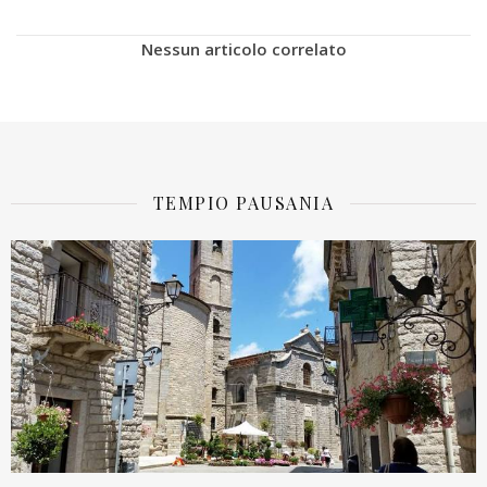
Nessun articolo correlato
TEMPIO PAUSANIA