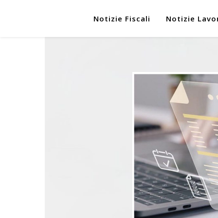
Notizie Fiscali
Notizie Lavo