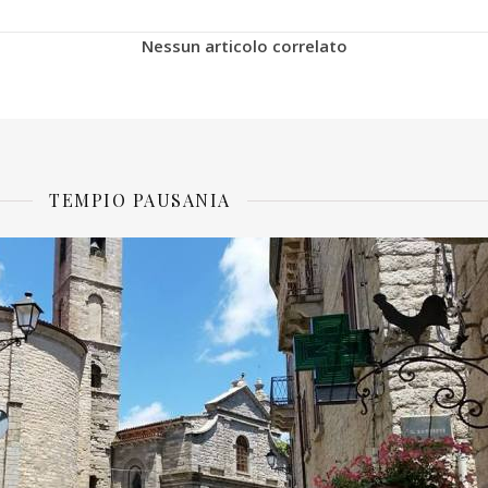
Nessun articolo correlato
TEMPIO PAUSANIA