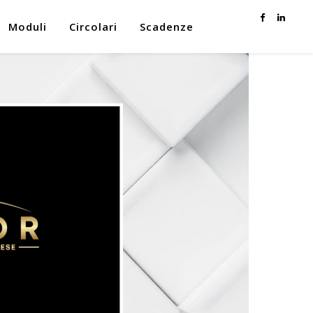
Moduli
Circolari
Scadenze