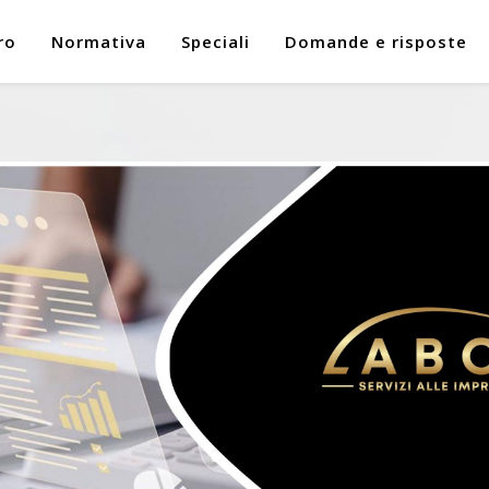
ro
Normativa
Speciali
Domande e risposte