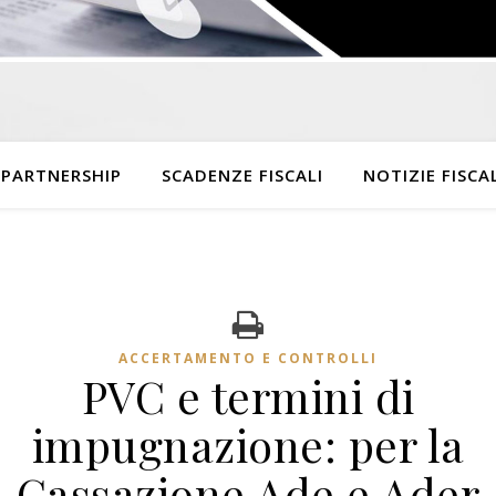
 PARTNERSHIP
SCADENZE FISCALI
NOTIZIE FISCAL
ACCERTAMENTO E CONTROLLI
PVC e termini di
impugnazione: per la
Cassazione Ade e Ader