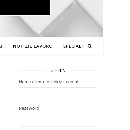
I
NOTIZIE LAVORO
SPECIALI
LOGIN
Nome utente o indirizzo email
Password