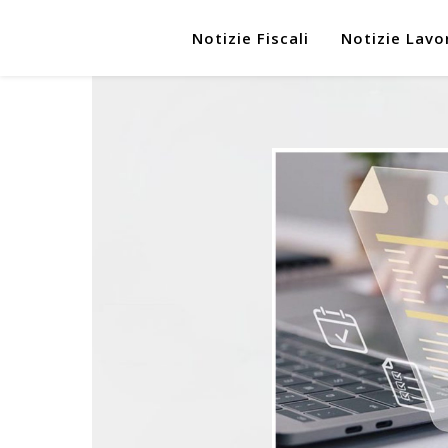
Notizie Fiscali
Notizie Lavo