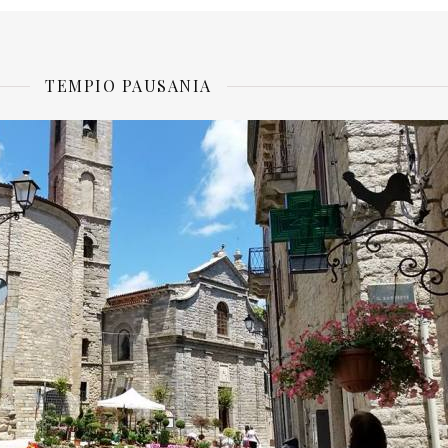
TEMPIO PAUSANIA