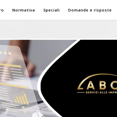
ro
Normativa
Speciali
Domande e risposte