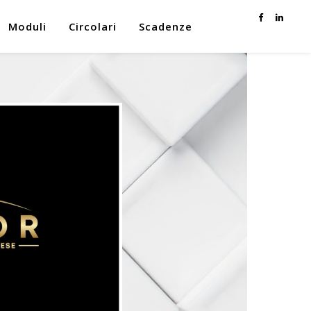
Moduli
Circolari
Scadenze