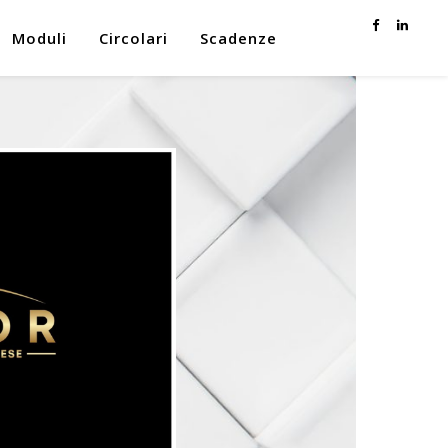
Moduli
Circolari
Scadenze