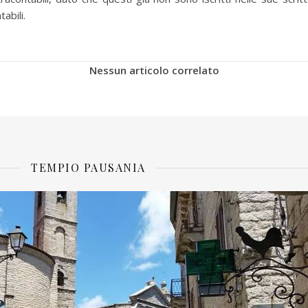
tabili.
Nessun articolo correlato
TEMPIO PAUSANIA