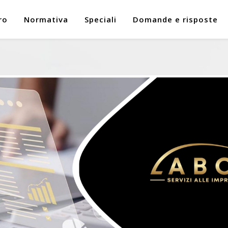
ro
Normativa
Speciali
Domande e risposte