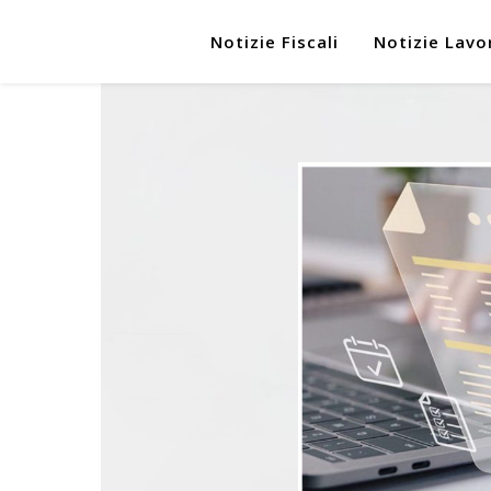
Notizie Fiscali
Notizie Lavo