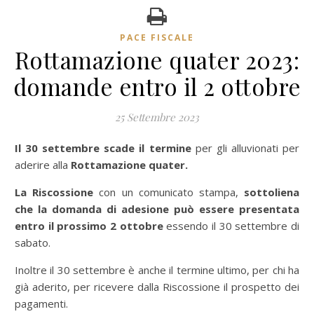
PACE FISCALE
Rottamazione quater 2023:
domande entro il 2 ottobre
25 Settembre 2023
Il 30 settembre scade il termine
per gli alluvionati per
aderire alla
Rottamazione quater.
La Riscossione
con un comunicato stampa,
sottoliena
che la domanda di adesione può essere presentata
entro il prossimo 2 ottobre
essendo il 30 settembre di
sabato.
Inoltre il 30 settembre è anche il termine ultimo, per chi ha
già aderito, per ricevere dalla Riscossione il prospetto dei
pagamenti.