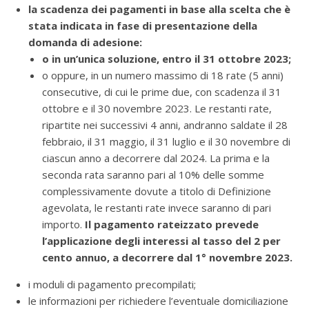
la scadenza dei pagamenti in base alla scelta che è
stata indicata in fase di presentazione della
domanda di adesione:
o in un’unica soluzione, entro il 31 ottobre 2023;
o oppure, in un numero massimo di 18 rate (5 anni)
consecutive, di cui le prime due, con scadenza il 31
ottobre e il 30 novembre 2023. Le restanti rate,
ripartite nei successivi 4 anni, andranno saldate il 28
febbraio, il 31 maggio, il 31 luglio e il 30 novembre di
ciascun anno a decorrere dal 2024. La prima e la
seconda rata saranno pari al 10% delle somme
complessivamente dovute a titolo di Definizione
agevolata, le restanti rate invece saranno di pari
importo.
Il pagamento rateizzato prevede
l’applicazione degli interessi al tasso del 2 per
cento annuo, a decorrere dal 1° novembre 2023.
i moduli di pagamento precompilati;
le informazioni per richiedere l’eventuale domiciliazione