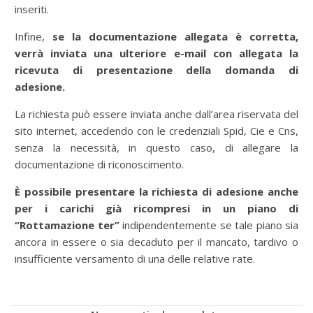
inseriti.
Infine,
se la documentazione allegata è corretta,
verrà inviata una ulteriore e-mail con allegata la
ricevuta di presentazione della domanda di
adesione.
La richiesta può essere inviata anche dall’area riservata del
sito internet, accedendo con le credenziali Spid, Cie e Cns,
senza la necessità, in questo caso, di allegare la
documentazione di riconoscimento.
È possibile presentare la richiesta di adesione anche
per i carichi già ricompresi in un piano di
“Rottamazione ter”
indipendentemente se tale piano sia
ancora in essere o sia decaduto per il mancato, tardivo o
insufficiente versamento di una delle relative rate.