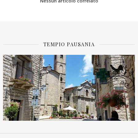
Nessun articolo correlato
TEMPIO PAUSANIA