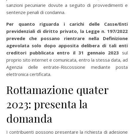
sanzioni pecuniarie dovute a seguito di provvedimenti e
sentenze penali di condanna.
Per quanto riguarda i carichi delle Casse/Enti
previdenziali di diritto privato, la Legge n. 197/2022
prevede che possano rientrare nella Definizione
agevolata solo dopo apposita delibera di tali enti
creditori pubblicata entro il 31 gennaio 2023
sul
proprio sito internet e comunicata, entro la stessa data, ad
Agenzia delle entrate-Riscossione mediante posta
elettronica certificata.
Rottamazione quater
2023: presenta la
domanda
I contribuenti possono presentare la richiesta di adesione