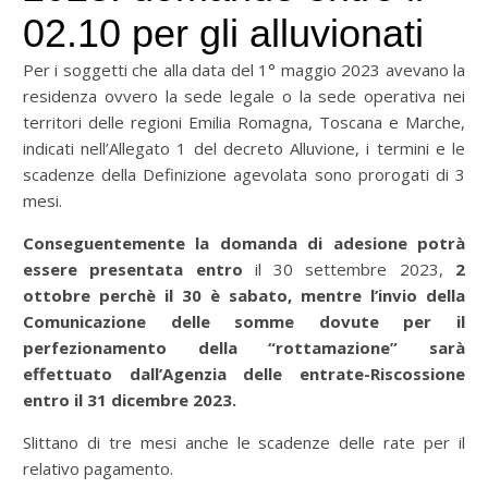
02.10 per gli alluvionati
Per i soggetti che alla data del 1° maggio 2023 avevano la
residenza ovvero la sede legale o la sede operativa nei
territori delle regioni Emilia Romagna, Toscana e Marche,
indicati nell’Allegato 1 del decreto Alluvione, i termini e le
scadenze della Definizione agevolata sono prorogati di 3
mesi.
Conseguentemente la domanda di adesione potrà
essere presentata entro
il 30 settembre 2023,
2
ottobre perchè il 30 è sabato, mentre l’invio della
Comunicazione delle somme dovute per il
perfezionamento della “rottamazione” sarà
effettuato dall’Agenzia delle entrate-Riscossione
entro il 31 dicembre 2023.
Slittano di tre mesi anche le scadenze delle rate per il
relativo pagamento.