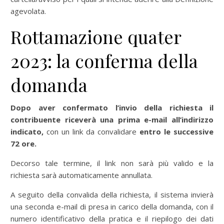
agevolata.
Rottamazione quater
2023: la conferma della
domanda
Dopo aver confermato l’invio della richiesta il
contribuente riceverà una prima e-mail all’indirizzo
indicato,
con un link da convalidare
entro le successive
72 ore.
Decorso tale termine, il link non sarà più valido e la
richiesta sarà automaticamente annullata.
A seguito della convalida della richiesta, il sistema invierà
una seconda e-mail di presa in carico della domanda, con il
numero identificativo della pratica e il riepilogo dei dati