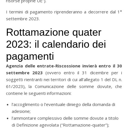
risorse proprie UE”).
I termini di pagamento riprenderanno a decorrere dal 1°
settembre 2023.
Rottamazione quater
2023: il calendario dei
pagamenti
Agenzia delle entrate-Riscossione invierà entro il 30
settembre 2023
(ovvero entro il 31 dicembre per i
soggetti rientranti nei territori di cui all’allegato 1 del DL n.
61/2023), la Comunicazione delle somme dovute, che
contiene le seguenti informazioni:
l’accoglimento o l’eventuale diniego della domanda di
adesione;
l’ammontare complessivo delle somme dovute a titolo
di Definizione agevolata (“Rottamazione-quater”);