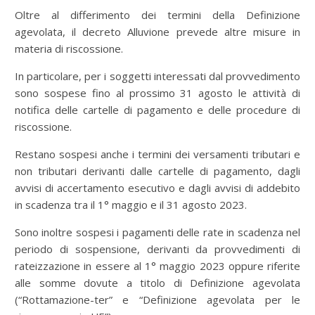
Oltre al differimento dei termini della Definizione
agevolata, il decreto Alluvione prevede altre misure in
materia di riscossione.
In particolare, per i soggetti interessati dal provvedimento
sono sospese fino al prossimo 31 agosto le attività di
notifica delle cartelle di pagamento e delle procedure di
riscossione.
Restano sospesi anche i termini dei versamenti tributari e
non tributari derivanti dalle cartelle di pagamento, dagli
avvisi di accertamento esecutivo e dagli avvisi di addebito
in scadenza tra il 1° maggio e il 31 agosto 2023.
Sono inoltre sospesi i pagamenti delle rate in scadenza nel
periodo di sospensione, derivanti da provvedimenti di
rateizzazione in essere al 1° maggio 2023 oppure riferite
alle somme dovute a titolo di Definizione agevolata
(“Rottamazione-ter” e “Definizione agevolata per le