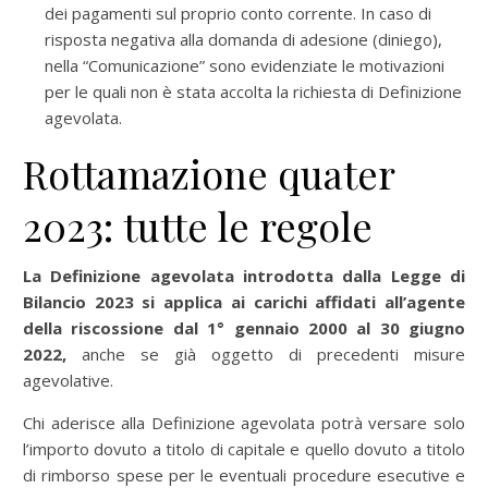
dei pagamenti sul proprio conto corrente. In caso di
risposta negativa alla domanda di adesione (diniego),
nella “Comunicazione” sono evidenziate le motivazioni
per le quali non è stata accolta la richiesta di Definizione
agevolata.
Rottamazione quater
2023: tutte le regole
La Definizione agevolata introdotta dalla Legge di
Bilancio 2023 si applica ai carichi affidati all’agente
della riscossione dal 1°
gennaio 2000 al 30 giugno
2022,
anche se già oggetto di precedenti misure
agevolative.
Chi aderisce alla Definizione agevolata potrà versare solo
l’importo dovuto a titolo di capitale e quello dovuto a titolo
di rimborso spese per le eventuali procedure esecutive e