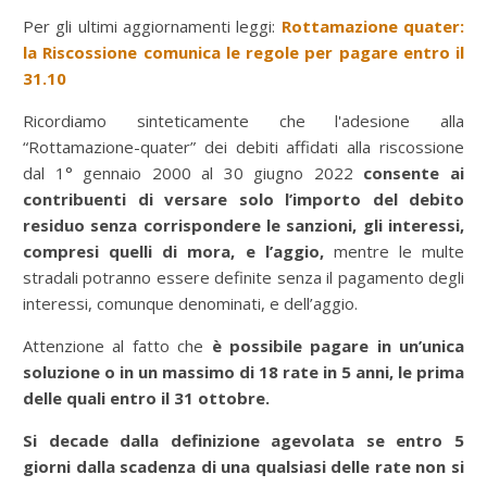
Per gli ultimi aggiornamenti leggi:
Rottamazione quater:
la Riscossione comunica le regole per pagare entro il
31.10
Ricordiamo sinteticamente che l'adesione alla
“Rottamazione-quater” dei debiti affidati alla riscossione
dal 1° gennaio 2000 al 30 giugno 2022
consente ai
contribuenti di versare solo l’importo del debito
residuo senza corrispondere le sanzioni, gli interessi,
compresi quelli di mora, e l’aggio,
mentre le multe
stradali potranno essere definite senza il pagamento degli
interessi, comunque denominati, e dell’aggio.
Attenzione al fatto che
è possibile pagare in un’unica
soluzione o in un massimo di 18 rate in 5 anni, le prima
delle quali entro il 31 ottobre.
Si decade dalla definizione agevolata se entro 5
giorni dalla scadenza di una qualsiasi delle rate non si