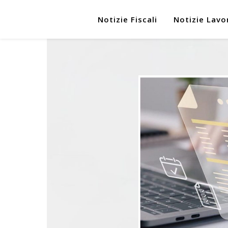
Notizie Fiscali
Notizie Lavo