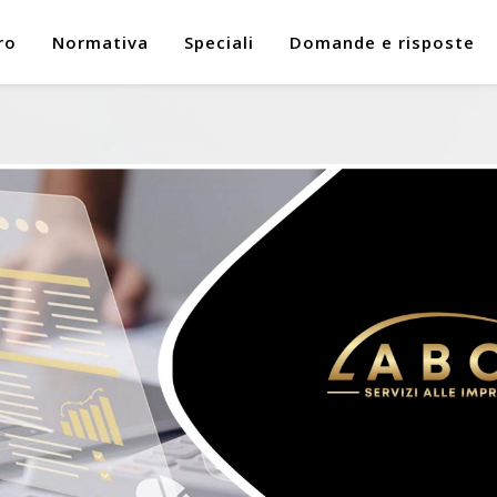
ro
Normativa
Speciali
Domande e risposte