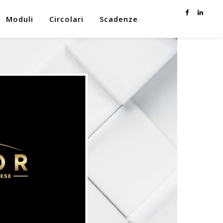
Moduli
Circolari
Scadenze