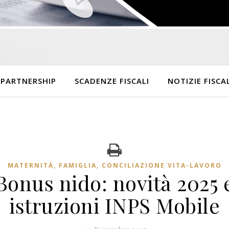
 PARTNERSHIP
SCADENZE FISCALI
NOTIZIE FISCAL
MATERNITÀ, FAMIGLIA, CONCILIAZIONE VITA-LAVORO
Bonus nido: novità 2025 
istruzioni INPS Mobile