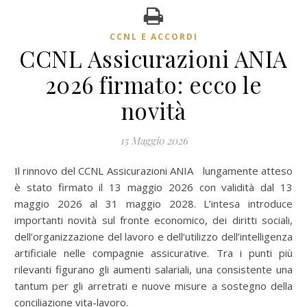
CCNL E ACCORDI
CCNL Assicurazioni ANIA
2026 firmato: ecco le
novità
15 Maggio 2026
Il rinnovo del CCNL Assicurazioni ANIA lungamente atteso
è stato firmato il 13 maggio 2026 con validità dal 13
maggio 2026 al 31 maggio 2028. L’intesa introduce
importanti novità sul fronte economico, dei diritti sociali,
dell’organizzazione del lavoro e dell’utilizzo dell’intelligenza
artificiale nelle compagnie assicurative. Tra i punti più
rilevanti figurano gli aumenti salariali, una consistente una
tantum per gli arretrati e nuove misure a sostegno della
conciliazione vita-lavoro.