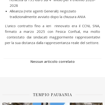
2028
Alleanza (rete agenti Generali): negoziato
tradizionalmente avviato dopo la chiusura ANIA
L'unico contratto fino a ieri rinnovato era il CCNL SNA,
firmato a marzo 2025 con Fesica Confsal, ma molto
contestato dai sindacati maggiormente rappresentativi
per la sua distanza dalla rappresentanza reale del settore.
Nessun articolo correlato
TEMPIO PAUSANIA