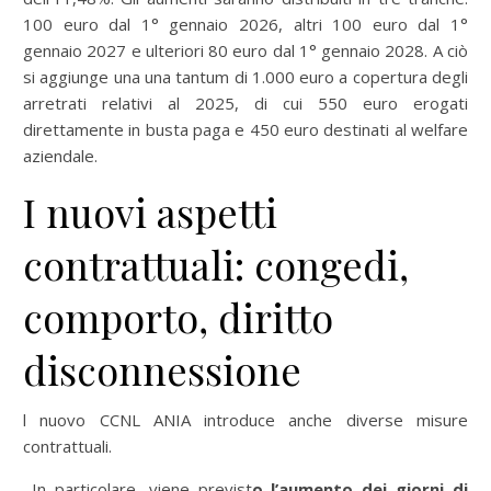
100 euro dal 1° gennaio 2026, altri 100 euro dal 1°
gennaio 2027 e ulteriori 80 euro dal 1° gennaio 2028. A ciò
si aggiunge una una tantum di 1.000 euro a copertura degli
arretrati relativi al 2025, di cui 550 euro erogati
direttamente in busta paga e 450 euro destinati al welfare
aziendale.
I nuovi aspetti
contrattuali: congedi,
comporto, diritto
disconnessione
l nuovo CCNL ANIA introduce anche diverse misure
contrattuali.
In particolare, viene previst
o l’aumento dei giorni di