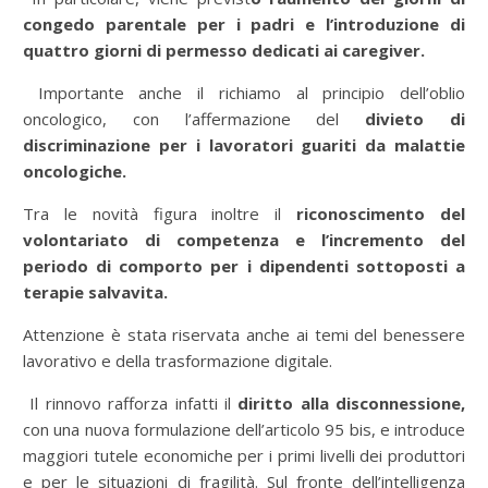
congedo parentale per i padri e l’introduzione di
quattro giorni di permesso dedicati ai caregiver.
Importante anche il richiamo al principio dell’oblio
oncologico, con l’affermazione del
divieto di
discriminazione per i lavoratori guariti da malattie
oncologiche.
Tra le novità figura inoltre il
riconoscimento del
volontariato di competenza e l’incremento del
periodo di comporto per i dipendenti sottoposti a
terapie salvavita.
Attenzione è stata riservata anche ai temi del benessere
lavorativo e della trasformazione digitale.
Il rinnovo rafforza infatti il
diritto alla disconnessione,
con una nuova formulazione dell’articolo 95 bis, e introduce
maggiori tutele economiche per i primi livelli dei produttori
e per le situazioni di fragilità. Sul fronte dell’intelligenza