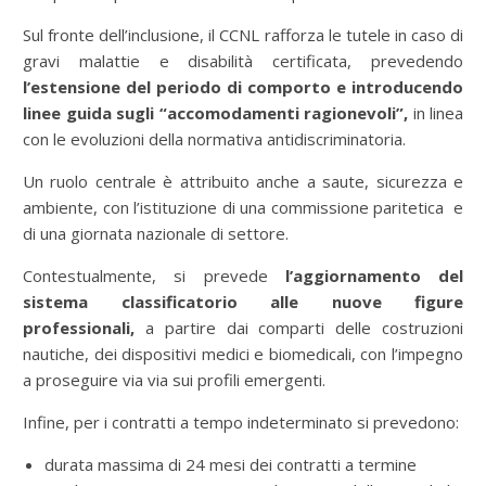
Sul fronte dell’inclusione, il CCNL rafforza le tutele in caso di
gravi malattie e disabilità certificata, prevedendo
l’estensione del periodo di comporto e introducendo
linee guida sugli “accomodamenti ragionevoli”,
in linea
con le evoluzioni della normativa antidiscriminatoria.
Un ruolo centrale è attribuito anche a saute, sicurezza e
ambiente, con l’istituzione di una commissione paritetica e
di una giornata nazionale di settore.
Contestualmente, si prevede
l’aggiornamento del
sistema classificatorio alle nuove figure
professionali,
a partire dai comparti delle costruzioni
nautiche, dei dispositivi medici e biomedicali, con l’impegno
a proseguire via via sui profili emergenti.
Infine, per i contratti a tempo indeterminato si prevedono:
durata massima di 24 mesi dei contratti a termine