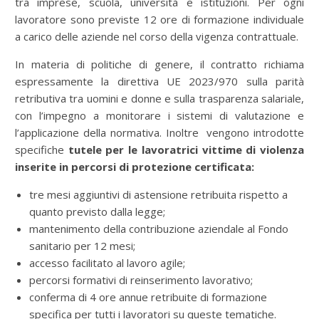
tra imprese, scuola, università e istituzioni. Per ogni
lavoratore sono previste 12 ore di formazione individuale
a carico delle aziende nel corso della vigenza contrattuale.
In materia di politiche di genere, il contratto richiama
espressamente la direttiva UE 2023/970 sulla parità
retributiva tra uomini e donne e sulla trasparenza salariale,
con l’impegno a monitorare i sistemi di valutazione e
l’applicazione della normativa. Inoltre vengono introdotte
specifiche
tutele per le lavoratrici vittime di violenza
inserite in percorsi di protezione certificata:
tre mesi aggiuntivi di astensione retribuita rispetto a
quanto previsto dalla legge;
mantenimento della contribuzione aziendale al Fondo
sanitario per 12 mesi;
accesso facilitato al lavoro agile;
percorsi formativi di reinserimento lavorativo;
conferma di 4 ore annue retribuite di formazione
specifica per tutti i lavoratori su queste tematiche.