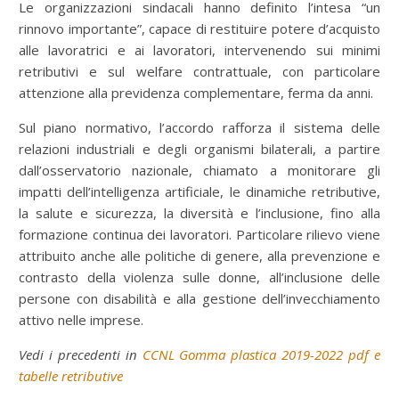
Le organizzazioni sindacali hanno definito l’intesa “un
rinnovo importante”, capace di restituire potere d’acquisto
alle lavoratrici e ai lavoratori, intervenendo sui minimi
retributivi e sul welfare contrattuale, con particolare
attenzione alla previdenza complementare, ferma da anni.
Sul piano normativo, l’accordo rafforza il sistema delle
relazioni industriali e degli organismi bilaterali, a partire
dall’osservatorio nazionale, chiamato a monitorare gli
impatti dell’intelligenza artificiale, le dinamiche retributive,
la salute e sicurezza, la diversità e l’inclusione, fino alla
formazione continua dei lavoratori. Particolare rilievo viene
attribuito anche alle politiche di genere, alla prevenzione e
contrasto della violenza sulle donne, all’inclusione delle
persone con disabilità e alla gestione dell’invecchiamento
attivo nelle imprese.
Vedi i precedenti in
CCNL Gomma plastica 2019-2022 pdf e
tabelle retributive