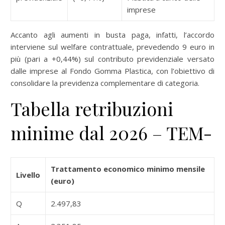
imprese
Accanto agli aumenti in busta paga, infatti, l’accordo
interviene sul welfare contrattuale, prevedendo 9 euro in
più (pari a +0,44%) sul contributo previdenziale versato
dalle imprese al Fondo Gomma Plastica, con l’obiettivo di
consolidare la previdenza complementare di categoria.
Tabella retribuzioni
minime dal 2026 – TEM-
Trattamento economico minimo mensile
Livello
(euro)
Q
2.497,83