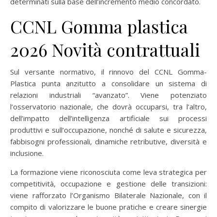
determinati sulla base dell’incremento medio concordato.
CCNL Gomma plastica
2026 Novità contrattuali
Sul versante normativo, il rinnovo del CCNL Gomma-
Plastica punta anzitutto a consolidare un sistema di
relazioni industriali “avanzato”. Viene potenziato
l’osservatorio nazionale, che dovrà occuparsi, tra l’altro,
dell’impatto dell’intelligenza artificiale sui processi
produttivi e sull’occupazione, nonché di salute e sicurezza,
fabbisogni professionali, dinamiche retributive, diversità e
inclusione.
La formazione viene riconosciuta come leva strategica per
competitività, occupazione e gestione delle transizioni:
viene rafforzato l’Organismo Bilaterale Nazionale, con il
compito di valorizzare le buone pratiche e creare sinergie