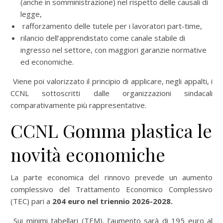
(anche in somministrazione) nel rispetto delle causali di
legge,
rafforzamento delle tutele per i lavoratori part-time,
rilancio dell’apprendistato come canale stabile di
ingresso nel settore, con maggiori garanzie normative
ed economiche.
Viene poi valorizzato il principio di applicare, negli appalti, i
CCNL sottoscritti dalle organizzazioni sindacali
comparativamente più rappresentative.
CCNL Gomma plastica le
novità economiche
La parte economica del rinnovo prevede un aumento
complessivo del Trattamento Economico Complessivo
(TEC) pari a
204 euro nel triennio 2026-2028.
Sui minimi tabellari (TEM), l’aumento sarà di 195 euro al