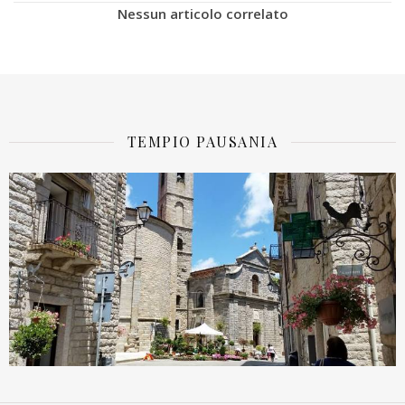
Nessun articolo correlato
TEMPIO PAUSANIA