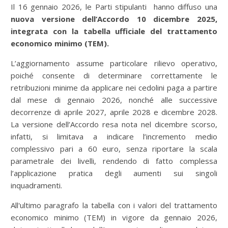
Il 16 gennaio 2026, le Parti stipulanti hanno diffuso una
nuova versione dell’Accordo 10 dicembre 2025,
integrata con la tabella ufficiale del trattamento
economico minimo (TEM).
L’aggiornamento assume particolare rilievo operativo,
poiché consente di determinare correttamente le
retribuzioni minime da applicare nei cedolini paga a partire
dal mese di gennaio 2026, nonché alle successive
decorrenze di aprile 2027, aprile 2028 e dicembre 2028.
La versione dell’Accordo resa nota nel dicembre scorso,
infatti, si limitava a indicare l’incremento medio
complessivo pari a 60 euro, senza riportare la scala
parametrale dei livelli, rendendo di fatto complessa
l’applicazione pratica degli aumenti sui singoli
inquadramenti.
All'ultimo paragrafo la tabella con i valori del trattamento
economico minimo (TEM) in vigore da gennaio 2026,