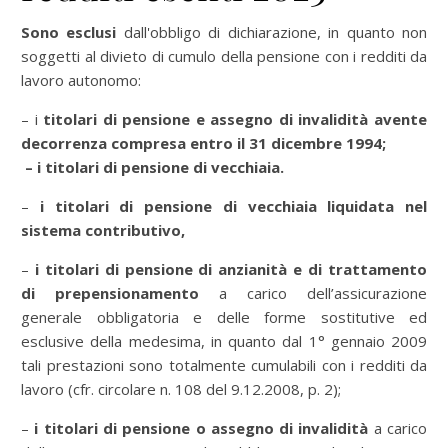
Sono esclusi
dall'obbligo di dichiarazione, in quanto non
soggetti al divieto di cumulo della pensione con i redditi da
lavoro autonomo:
– i
titolari di pensione e assegno di invalidità avente
decorrenza compresa entro il 31 dicembre 1994;
– i titolari di pensione di vecchiaia.
–
i titolari di pensione di vecchiaia liquidata nel
sistema contributivo,
–
i titolari di pensione di anzianità e di trattamento
di prepensionamento
a carico dell’assicurazione
generale obbligatoria e delle forme sostitutive ed
esclusive della medesima, in quanto dal 1° gennaio 2009
tali prestazioni sono totalmente cumulabili con i redditi da
lavoro (cfr. circolare n. 108 del 9.12.2008, p. 2);
–
i titolari di pensione o assegno di invalidità
a carico