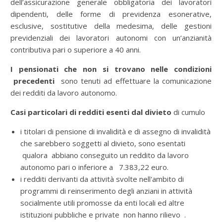
dell’assicurazione generale obbligatoria dei lavoratori
dipendenti, delle forme di previdenza esonerative,
esclusive, sostitutive della medesima, delle gestioni
previdenziali dei lavoratori autonomi con un’anzianità
contributiva pari o superiore a 40 anni.
I pensionati che non si trovano nelle condizioni
precedenti
sono tenuti ad effettuare la comunicazione
dei redditi da lavoro autonomo.
Casi particolari di redditi esenti dal divieto
di cumulo
i titolari di pensione di invalidità e di assegno di invalidità
che sarebbero soggetti al divieto, sono esentati
qualora abbiano conseguito un reddito da lavoro
autonomo pari o inferiore a 7.383,22 euro.
i redditi derivanti da attività svolte nell'ambito di
programmi di reinserimento degli anziani in attività
socialmente utili promosse da enti locali ed altre
istituzioni pubbliche e private non hanno rilievo .