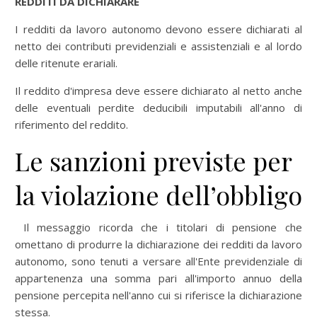
REDDITI DA DICHIARARE
I redditi da lavoro autonomo devono essere dichiarati al
netto dei contributi previdenziali e assistenziali e al lordo
delle ritenute erariali.
Il reddito d'impresa deve essere dichiarato al netto anche
delle eventuali perdite deducibili imputabili all'anno di
riferimento del reddito.
Le sanzioni previste per
la violazione dell’obbligo
Il messaggio ricorda che i titolari di pensione che
omettano di produrre la dichiarazione dei redditi da lavoro
autonomo, sono tenuti a versare all'Ente previdenziale di
appartenenza una somma pari all'importo annuo della
pensione percepita nell'anno cui si riferisce la dichiarazione
stessa.