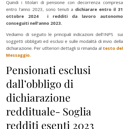
Quindi i titolari di pensione con decorrenza compresa
entro l'anno 2023, sono tenuti a
dichiarare entro il 31
ottobre 2024 i redditi da lavoro autonomo
conseguiti nell'anno 2023.
Vediamo di seguito le principali indicazioni dell'INPS sui
soggetti obbligati ed esclusi e sulle modalità di invio della
dichiarazione. Per utlteriori dettagli si rimanda al
testo del
Messaggio.
Pensionati esclusi
dall’obbligo di
dichiarazione
reddituale- Soglia
redditi esenti 2023