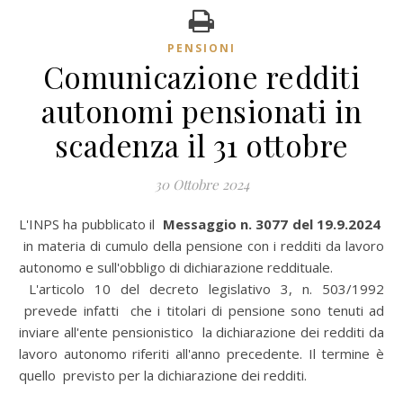
PENSIONI
Comunicazione redditi
autonomi pensionati in
scadenza il 31 ottobre
30 Ottobre 2024
L'INPS ha pubblicato il
Messaggio n. 3077 del 19.9.2024
in materia di cumulo della pensione con i redditi da lavoro
autonomo e sull'obbligo di dichiarazione reddituale.
L'articolo 10 del decreto legislativo 3, n. 503/1992
prevede infatti che i titolari di pensione sono tenuti ad
inviare all'ente pensionistico la dichiarazione dei redditi da
lavoro autonomo riferiti all'anno precedente. Il termine è
quello previsto per la dichiarazione dei redditi.