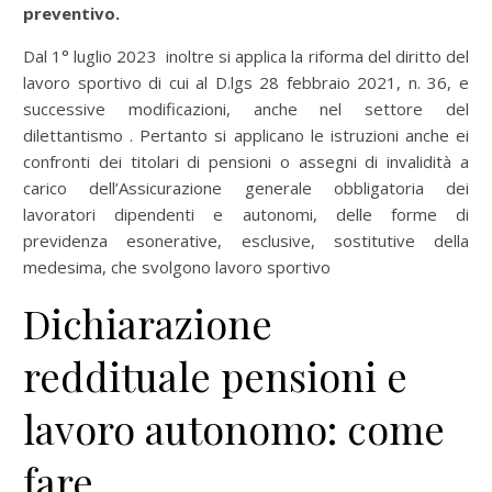
preventivo.
Dal 1° luglio 2023 inoltre si applica la riforma del diritto del
lavoro sportivo di cui al D.lgs 28 febbraio 2021, n. 36, e
successive modificazioni, anche nel settore del
dilettantismo . Pertanto si applicano le istruzioni anche ei
confronti dei titolari di pensioni o assegni di invalidità a
carico dell’Assicurazione generale obbligatoria dei
lavoratori dipendenti e autonomi, delle forme di
previdenza esonerative, esclusive, sostitutive della
medesima, che svolgono lavoro sportivo
Dichiarazione
reddituale pensioni e
lavoro autonomo: come
fare