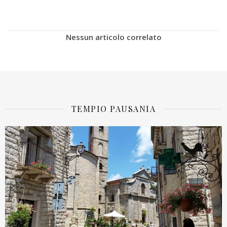
Nessun articolo correlato
TEMPIO PAUSANIA