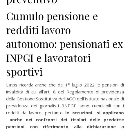
Cumulo pensione e
redditi lavoro
autonomo: pensionati ex
INPGI e lavoratori
sportivi
L'inps ricorda anche che dal 1° luglio 2022 le pensioni di
invalidità di cui all’art. 8 del Regolamento di previdenza
della Gestione Sostitutiva dell’AGO dell’Istituto nazionale di
previdenza dei giornalisti (INPGI) sono cumulabili con i
redditi da lavoro, pertanto
le istruzioni si applicano
anche nei confronti dei titolari delle predette
pensioni con riferimento alla dichiarazione a