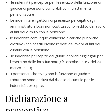
le indennità percepite per l'esercizio della funzione di
giudice di pace sono cumulabili con i trattamenti
pensionistici e
Le indennità e i gettoni di presenza percepiti dagli
amministratori locali non costituiscono reddito da lavoro
ai fini del cumulo con la pensione .
le indennità comunque connesse a cariche pubbliche
elettive (non costituiscono redditi da lavoro ai fini del
cumulo con la pensione
le indennità percepite dai giudici onorari aggregati per
l’esercizio delle loro funzioni (cfr. circolare n. 67 del 24
marzo 2000).
i pensionati che svolgono la funzione di giudice
tributario sono esclusi dal divieto di cumulo per le
indennità percepite.
Dichiarazione a
preventivo