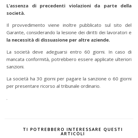
L’assenza di precedenti violazioni da parte della
società.
Il provvedimento viene inoltre pubblicato sul sito del
Garante, considerando la lesione dei diritti dei lavoratori e
la necessità di dissuasione per altre aziende.
La società deve adeguarsi entro 60 giorni. In caso di
mancata conformità, potrebbero essere applicate ulteriori
sanzioni.
La società ha 30 giorni per pagare la sanzione o 60 giorni
per presentare ricorso al tribunale ordinario.
.
TI POTREBBERO INTERESSARE QUESTI
ARTICOLI