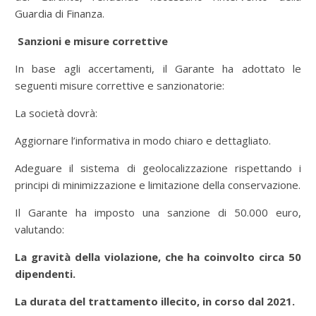
Guardia di Finanza.
Sanzioni e misure correttive
In base agli accertamenti, il Garante ha adottato le
seguenti misure correttive e sanzionatorie:
La società dovrà:
Aggiornare l’informativa in modo chiaro e dettagliato.
Adeguare il sistema di geolocalizzazione rispettando i
principi di minimizzazione e limitazione della conservazione.
Il Garante ha imposto una sanzione di 50.000 euro,
valutando:
La gravità della violazione, che ha coinvolto circa 50
dipendenti.
La durata del trattamento illecito, in corso dal 2021.