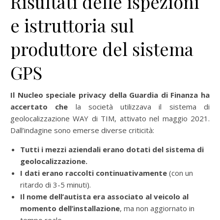
Risultati delle ispezioni
e istruttoria sul
produttore del sistema
GPS
Il Nucleo speciale privacy della Guardia di Finanza ha
accertato che
la società utilizzava il sistema di
geolocalizzazione WAY di TIM, attivato nel maggio 2021.
Dall’indagine sono emerse diverse criticità:
Tutti i mezzi aziendali erano dotati del sistema di
geolocalizzazione.
I dati erano raccolti continuativamente
(con un
ritardo di 3-5 minuti).
Il nome dell’autista era associato al veicolo al
momento dell’installazione
, ma non aggiornato in