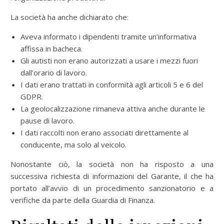
La società ha anche dichiarato che:
Aveva informato i dipendenti tramite un’informativa
affissa in bacheca.
Gli autisti non erano autorizzati a usare i mezzi fuori
dall’orario di lavoro.
I dati erano trattati in conformità agli articoli 5 e 6 del
GDPR.
La geolocalizzazione rimaneva attiva anche durante le
pause di lavoro.
I dati raccolti non erano associati direttamente al
conducente, ma solo al veicolo.
Nonostante ciò, la società non ha risposto a una
successiva richiesta di informazioni del Garante, il che ha
portato all’avvio di un procedimento sanzionatorio e a
verifiche da parte della Guardia di Finanza.