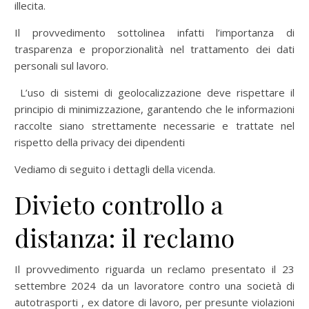
illecita.
Il provvedimento sottolinea infatti l’importanza di
trasparenza e proporzionalità nel trattamento dei dati
personali sul lavoro.
L’uso di sistemi di geolocalizzazione deve rispettare il
principio di minimizzazione, garantendo che le informazioni
raccolte siano strettamente necessarie e trattate nel
rispetto della privacy dei dipendenti
Vediamo di seguito i dettagli della vicenda.
Divieto controllo a
distanza: il reclamo
Il provvedimento riguarda un reclamo presentato il 23
settembre 2024 da un lavoratore contro una società di
autotrasporti , ex datore di lavoro, per presunte violazioni