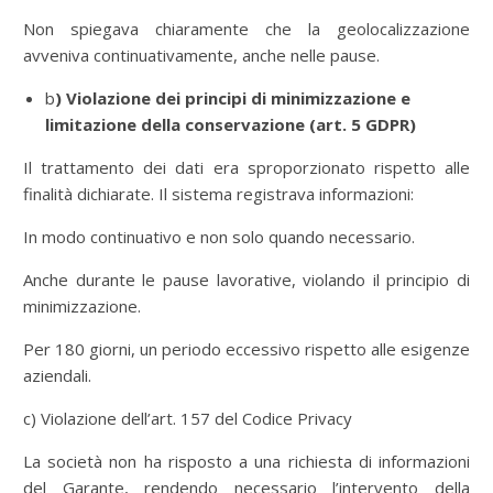
Non spiegava chiaramente che la geolocalizzazione
avveniva continuativamente, anche nelle pause.
b
) Violazione dei principi di minimizzazione e
limitazione della conservazione (art. 5 GDPR)
Il trattamento dei dati era sproporzionato rispetto alle
finalità dichiarate. Il sistema registrava informazioni:
In modo continuativo e non solo quando necessario.
Anche durante le pause lavorative, violando il principio di
minimizzazione.
Per 180 giorni, un periodo eccessivo rispetto alle esigenze
aziendali.
c) Violazione dell’art. 157 del Codice Privacy
La società non ha risposto a una richiesta di informazioni
del Garante, rendendo necessario l’intervento della