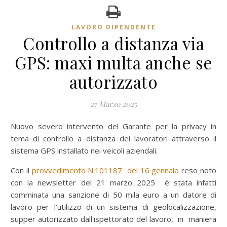
LAVORO DIPENDENTE
Controllo a distanza via
GPS: maxi multa anche se
autorizzato
27 Marzo 2025
Nuovo severo intervento del Garante per la privacy in
tema di controllo a distanza dei lavoratori attraverso il
sistema GPS installato nei veicoli aziendali.
Con il
provvedimento N.101187 del 16 gennaio
reso noto
con la newsletter del 21 marzo 2025 è stata infatti
comminata una sanzione di 50 mila euro a un datore di
lavoro per l'utilizzo di un sistema di geolocalizzazione,
supper autorizzato dall'ispettorato del lavoro, in maniera