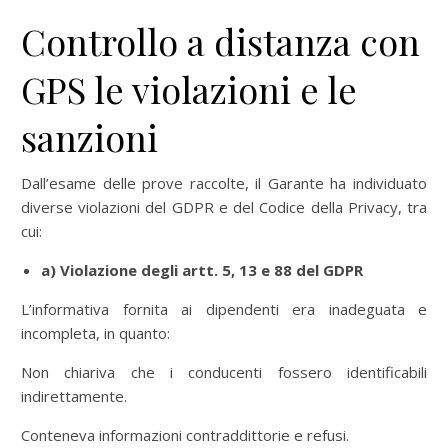
Controllo a distanza con
GPS le violazioni e le
sanzioni
Dall’esame delle prove raccolte, il Garante ha individuato
diverse violazioni del GDPR e del Codice della Privacy, tra
cui:
a) Violazione degli artt. 5, 13 e 88 del GDPR
L’informativa fornita ai dipendenti era inadeguata e
incompleta, in quanto:
Non chiariva che i conducenti fossero identificabili
indirettamente.
Conteneva informazioni contraddittorie e refusi.