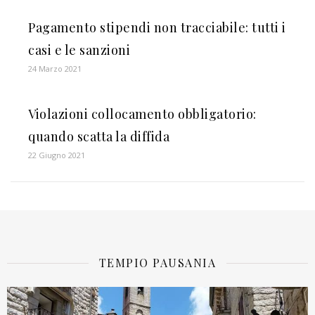
Pagamento stipendi non tracciabile: tutti i
casi e le sanzioni
24 Marzo 2021
Violazioni collocamento obbligatorio:
quando scatta la diffida
22 Giugno 2021
TEMPIO PAUSANIA