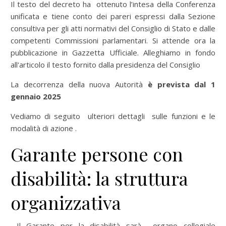
Il testo del decreto ha ottenuto l’intesa della Conferenza
unificata e tiene conto dei pareri espressi dalla Sezione
consultiva per gli atti normativi del Consiglio di Stato e dalle
competenti Commissioni parlamentari. Si attende ora la
pubblicazione in Gazzetta Ufficiale. Alleghiamo in fondo
all'articolo il testo fornito dalla presidenza del Consiglio
La decorrenza della nuova Autorità
è prevista dal 1
gennaio 2025
Vediamo di seguito ulteriori dettagli sulle funzioni e le
modalità di azione .
Garante persone con
disabilità: la struttura
organizzativa
Il Garante per la disabilità sarà organo collegiale