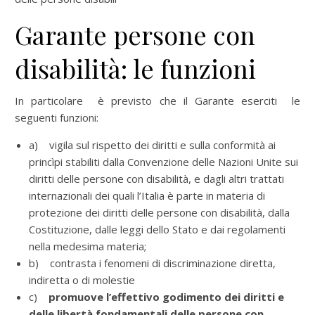
Garante persone con
disabilità: le funzioni
In particolare è previsto che il Garante eserciti le
seguenti funzioni:
a) vigila sul rispetto dei diritti e sulla conformità ai
princìpi stabiliti dalla Convenzione delle Nazioni Unite sui
diritti delle persone con disabilità, e dagli altri trattati
internazionali dei quali l’Italia è parte in materia di
protezione dei diritti delle persone con disabilità, dalla
Costituzione, dalle leggi dello Stato e dai regolamenti
nella medesima materia;
b) contrasta i fenomeni di discriminazione diretta,
indiretta o di molestie
c)
promuove l’effettivo godimento dei diritti e
delle libertà fondamentali delle persone con