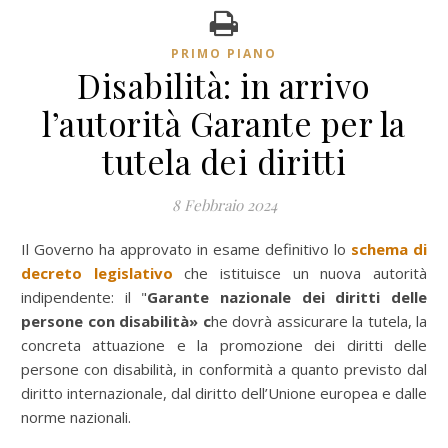
PRIMO PIANO
Disabilità: in arrivo
l’autorità Garante per la
tutela dei diritti
8 Febbraio 2024
Il Governo ha approvato in esame definitivo lo
schema di
decreto legislativo
che istituisce un nuova autorità
indipendente: il "
Garante nazionale dei diritti delle
persone con disabilità» c
he dovrà assicurare la tutela, la
concreta attuazione e la promozione dei diritti delle
persone con disabilità, in conformità a quanto previsto dal
diritto internazionale, dal diritto dell’Unione europea e dalle
norme nazionali.