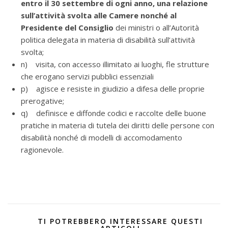
entro il 30 settembre di ogni anno, una relazione
sull’attività svolta alle Camere nonché al
Presidente del Consiglio
dei ministri o all’Autorità
politica delegata in materia di disabilità sull’attività
svolta;
n) visita, con accesso illimitato ai luoghi, fle strutture
che erogano servizi pubblici essenziali
p) agisce e resiste in giudizio a difesa delle proprie
prerogative;
q) definisce e diffonde codici e raccolte delle buone
pratiche in materia di tutela dei diritti delle persone con
disabilità nonché di modelli di accomodamento
ragionevole.
TI POTREBBERO INTERESSARE QUESTI