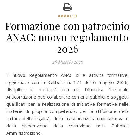
APPALTI
Formazione con patrocinio
ANAC: nuovo regolamento
2026
28 Maggio 2026
Il nuovo Regolamento ANAC sulle attività formative,
aggiornato con la Delibera n. 174 del 6 maggio 2026,
disciplina le modalità con cui l’Autorità Nazionale
Anticorruzione può collaborare con enti pubblici e soggetti
qualificati per la realizzazione di iniziative formative nelle
materie di propria competenza, per la diffusione della
cultura della legalità, della trasparenza amministrativa e
della prevenzione della corruzione nella Pubblica
Amministrazione.