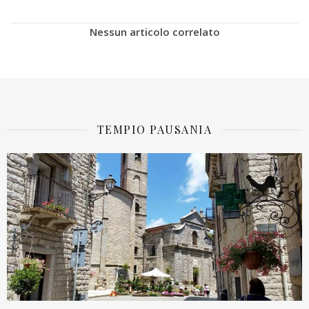
Nessun articolo correlato
TEMPIO PAUSANIA