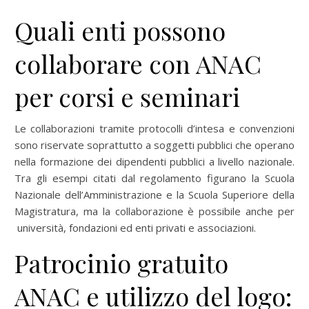
Quali enti possono
collaborare con ANAC
per corsi e seminari
Le collaborazioni tramite protocolli d’intesa e convenzioni
sono riservate soprattutto a soggetti pubblici che operano
nella formazione dei dipendenti pubblici a livello nazionale.
Tra gli esempi citati dal regolamento figurano la Scuola
Nazionale dell’Amministrazione e la Scuola Superiore della
Magistratura, ma la collaborazione è possibile anche per
università, fondazioni ed enti privati e associazioni.
Patrocinio gratuito
ANAC e utilizzo del logo: