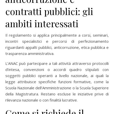
contratti pubblici: gli
ambiti interessati
Il regolamento si applica principalmente a corsi, seminari,
incontri specialistici e percorsi di perfezionamento
riguardanti appalti pubblici, anticorruzione, etica pubblica e
trasparenza amministrativa.
L’ANAC può partecipare a tali attività attraverso protocolli
d’intesa, convenzioni o accordi quadro stipulati con
soggetti pubblici operanti a livello nazionale, ai quali la
legge attribuisce specifiche funzioni formative, come la
Scuola Nazionale dell’Amministrazione o la Scuola Superiore
della Magistratura. Restano escluse le iniziative prive di
rilevanza nazionale o con finalità lucrative.
Come si richiede il