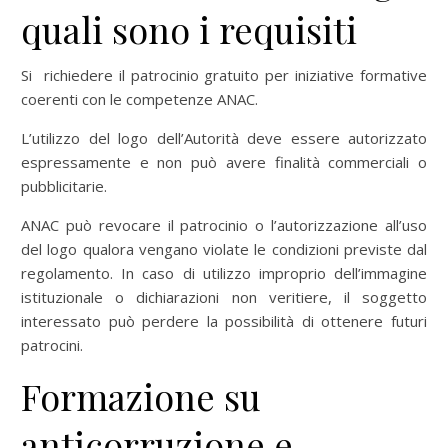
quali sono i requisiti
Si richiedere il patrocinio gratuito per iniziative formative
coerenti con le competenze ANAC.
L’utilizzo del logo dell’Autorità deve essere autorizzato
espressamente e non può avere finalità commerciali o
pubblicitarie.
ANAC può revocare il patrocinio o l’autorizzazione all’uso
del logo qualora vengano violate le condizioni previste dal
regolamento. In caso di utilizzo improprio dell’immagine
istituzionale o dichiarazioni non veritiere, il soggetto
interessato può perdere la possibilità di ottenere futuri
patrocini.
Formazione su
anticorruzione e