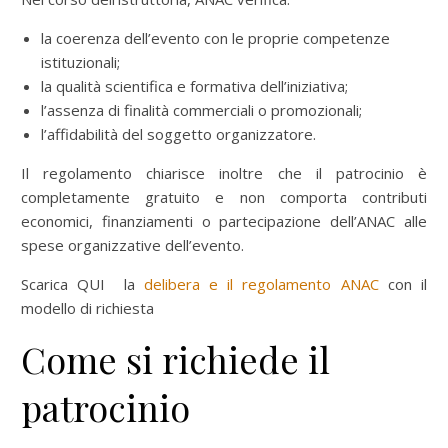
la coerenza dell’evento con le proprie competenze
istituzionali;
la qualità scientifica e formativa dell’iniziativa;
l’assenza di finalità commerciali o promozionali;
l’affidabilità del soggetto organizzatore.
Il regolamento chiarisce inoltre che il patrocinio è
completamente gratuito e non comporta contributi
economici, finanziamenti o partecipazione dell’ANAC alle
spese organizzative dell’evento.
Scarica QUI la
delibera e il regolamento ANAC
con il
modello di richiesta
Come si richiede il
patrocinio