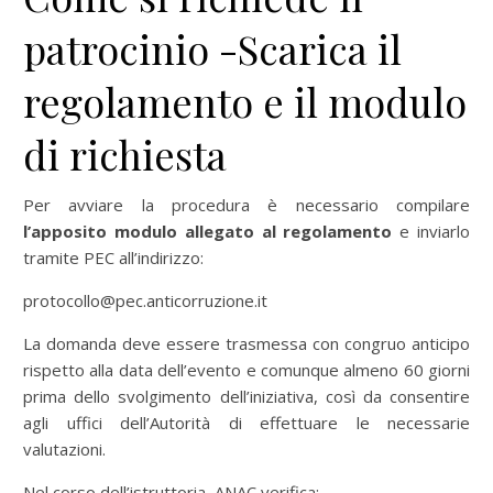
patrocinio -Scarica il
regolamento e il modulo
di richiesta
Per avviare la procedura è necessario compilare
l’apposito modulo allegato al regolamento
e inviarlo
tramite PEC all’indirizzo:
protocollo@pec.anticorruzione.it
La domanda deve essere trasmessa con congruo anticipo
rispetto alla data dell’evento e comunque almeno 60 giorni
prima dello svolgimento dell’iniziativa, così da consentire
agli uffici dell’Autorità di effettuare le necessarie
valutazioni.
Nel corso dell’istruttoria, ANAC verifica: