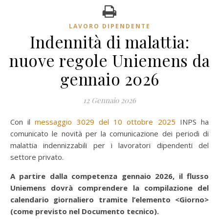
LAVORO DIPENDENTE
Indennità di malattia:
nuove regole Uniemens da
gennaio 2026
12 Gennaio 2026
Con il
messaggio 3029 del 10 ottobre 2025
INPS ha
comunicato le novità per la comunicazione dei periodi di
malattia indennizzabili per i lavoratori dipendenti del
settore privato.
A partire dalla competenza gennaio 2026, il flusso
Uniemens dovrà comprendere la compilazione del
calendario giornaliero tramite l’elemento <Giorno>
(come previsto nel Documento tecnico).