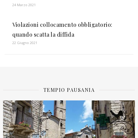
24 Marzo 2021
Violazioni collocamento obbligatorio:
quando scatta la diffida
22 Giugno 2021
TEMPIO PAUSANIA