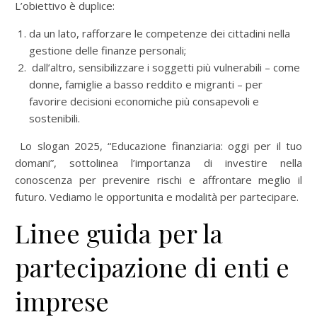
L’obiettivo è duplice:
da un lato, rafforzare le competenze dei cittadini nella
gestione delle finanze personali;
dall’altro, sensibilizzare i soggetti più vulnerabili – come
donne, famiglie a basso reddito e migranti – per
favorire decisioni economiche più consapevoli e
sostenibili.
Lo slogan 2025, “Educazione finanziaria: oggi per il tuo
domani”, sottolinea l’importanza di investire nella
conoscenza per prevenire rischi e affrontare meglio il
futuro. Vediamo le opportunita e modalità per partecipare.
Linee guida per la
partecipazione di enti e
imprese