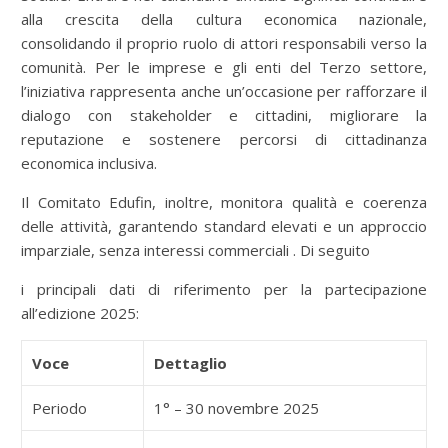
alla crescita della cultura economica nazionale,
consolidando il proprio ruolo di attori responsabili verso la
comunità. Per le imprese e gli enti del Terzo settore,
l’iniziativa rappresenta anche un’occasione per rafforzare il
dialogo con stakeholder e cittadini, migliorare la
reputazione e sostenere percorsi di cittadinanza
economica inclusiva.
Il Comitato Edufin, inoltre, monitora qualità e coerenza
delle attività, garantendo standard elevati e un approccio
imparziale, senza interessi commerciali . Di seguito
i principali dati di riferimento per la partecipazione
all’edizione 2025:
Voce
Dettaglio
Periodo
1° – 30 novembre 2025