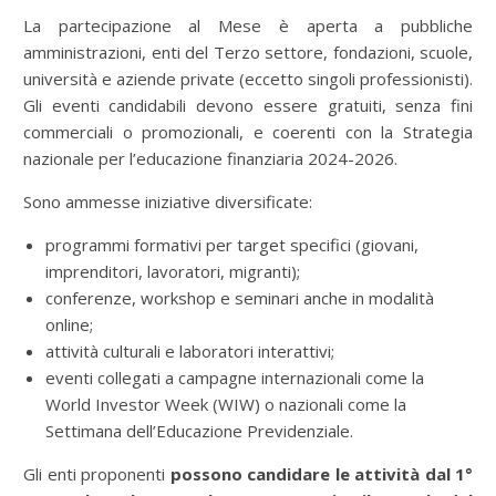
La partecipazione al Mese è aperta a pubbliche
amministrazioni, enti del Terzo settore, fondazioni, scuole,
università e aziende private (eccetto singoli professionisti).
Gli eventi candidabili devono essere gratuiti, senza fini
commerciali o promozionali, e coerenti con la Strategia
nazionale per l’educazione finanziaria 2024-2026.
Sono ammesse iniziative diversificate:
programmi formativi per target specifici (giovani,
imprenditori, lavoratori, migranti);
conferenze, workshop e seminari anche in modalità
online;
attività culturali e laboratori interattivi;
eventi collegati a campagne internazionali come la
World Investor Week (WIW) o nazionali come la
Settimana dell’Educazione Previdenziale.
Gli enti proponenti
possono candidare le attività dal 1°