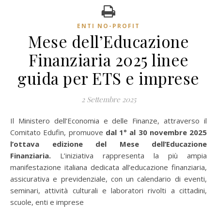
ENTI NO-PROFIT
Mese dell’Educazione
Finanziaria 2025 linee
guida per ETS e imprese
2 Settembre 2025
Il Ministero dell’Economia e delle Finanze, attraverso il
Comitato Edufin, promuove
dal 1° al 30 novembre 2025
l’ottava edizione del Mese dell’Educazione
Finanziaria.
L’iniziativa rappresenta la più ampia
manifestazione italiana dedicata all’educazione finanziaria,
assicurativa e previdenziale, con un calendario di eventi,
seminari, attività culturali e laboratori rivolti a cittadini,
scuole, enti e imprese