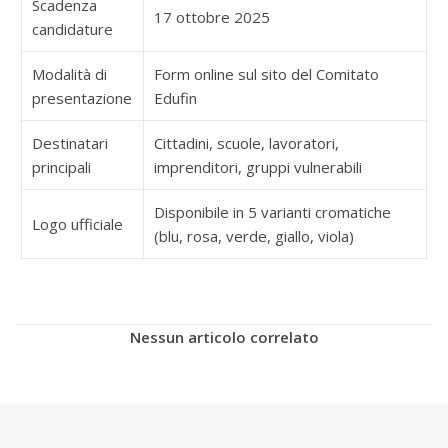
Scadenza
17 ottobre 2025
candidature
Modalità di
Form online sul sito del Comitato
presentazione
Edufin
Destinatari
Cittadini, scuole, lavoratori,
principali
imprenditori, gruppi vulnerabili
Disponibile in 5 varianti cromatiche
Logo ufficiale
(blu, rosa, verde, giallo, viola)
Nessun articolo correlato