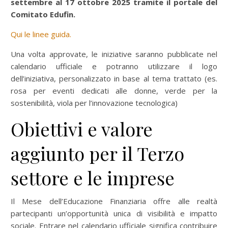
settembre al 17 ottobre 2025 tramite il portale del
Comitato Edufin.
Qui le linee guida.
Una volta approvate, le iniziative saranno pubblicate nel
calendario ufficiale e potranno utilizzare il logo
dell’iniziativa, personalizzato in base al tema trattato (es.
rosa per eventi dedicati alle donne, verde per la
sostenibilità, viola per l’innovazione tecnologica)
Obiettivi e valore
aggiunto per il Terzo
settore e le imprese
Il Mese dell’Educazione Finanziaria offre alle realtà
partecipanti un’opportunità unica di visibilità e impatto
sociale. Entrare nel calendario ufficiale significa contribuire