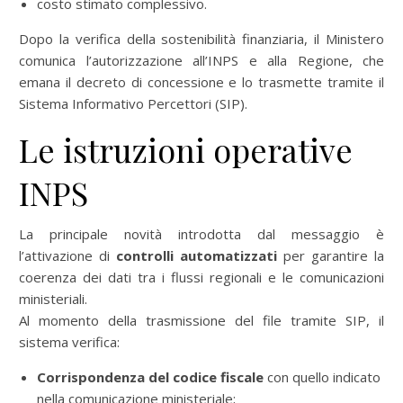
costo stimato complessivo.
Dopo la verifica della sostenibilità finanziaria, il Ministero
comunica l’autorizzazione all’INPS e alla Regione, che
emana il decreto di concessione e lo trasmette tramite il
Sistema Informativo Percettori (SIP).
Le istruzioni operative
INPS
La principale novità introdotta dal messaggio è
l’attivazione di
controlli automatizzati
per garantire la
coerenza dei dati tra i flussi regionali e le comunicazioni
ministeriali.
Al momento della trasmissione del file tramite SIP, il
sistema verifica:
Corrispondenza del codice fiscale
con quello indicato
nella comunicazione ministeriale;