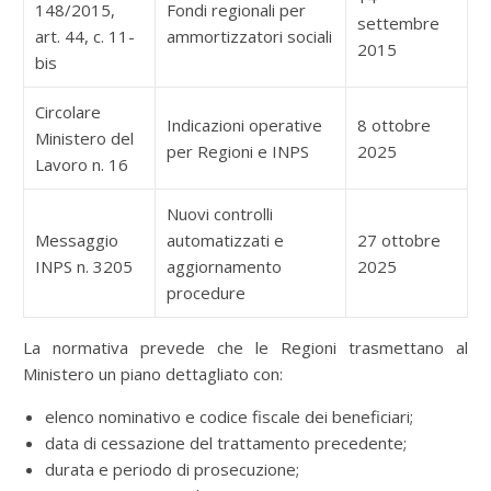
148/2015,
Fondi regionali per
settembre
art. 44, c. 11-
ammortizzatori sociali
2015
bis
Circolare
Indicazioni operative
8 ottobre
Ministero del
per Regioni e INPS
2025
Lavoro n. 16
Nuovi controlli
Messaggio
automatizzati e
27 ottobre
INPS n. 3205
aggiornamento
2025
procedure
La normativa prevede che le Regioni trasmettano al
Ministero un piano dettagliato con:
elenco nominativo e codice fiscale dei beneficiari;
data di cessazione del trattamento precedente;
durata e periodo di prosecuzione;