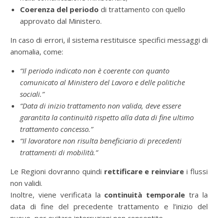
Coerenza del periodo
di trattamento con quello
approvato dal Ministero.
In caso di errori, il sistema restituisce specifici messaggi di
anomalia, come:
“Il periodo indicato non è coerente con quanto
comunicato al Ministero del Lavoro e delle politiche
sociali.”
“Data di inizio trattamento non valida, deve essere
garantita la continuità rispetto alla data di fine ultimo
trattamento concesso.”
“Il lavoratore non risulta beneficiario di precedenti
trattamenti di mobilità.”
Le Regioni dovranno quindi
rettificare e reinviare
i flussi
non validi.
Inoltre, viene verificata la
continuità temporale
tra la
data di fine del precedente trattamento e l’inizio del