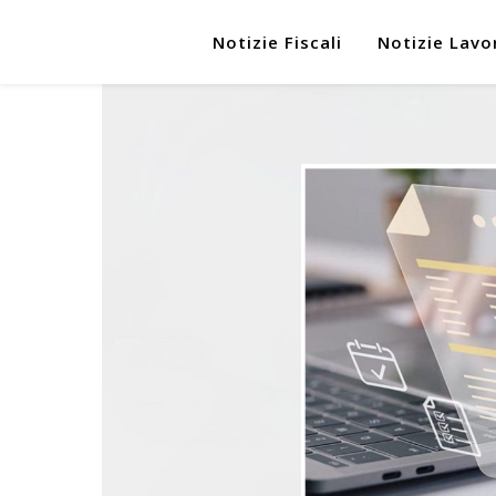
Notizie Fiscali
Notizie Lavo