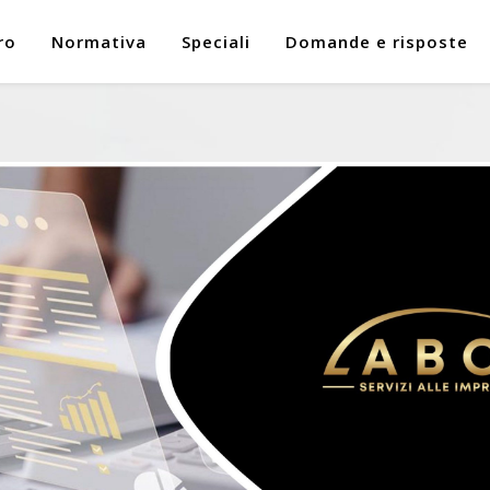
ro
Normativa
Speciali
Domande e risposte