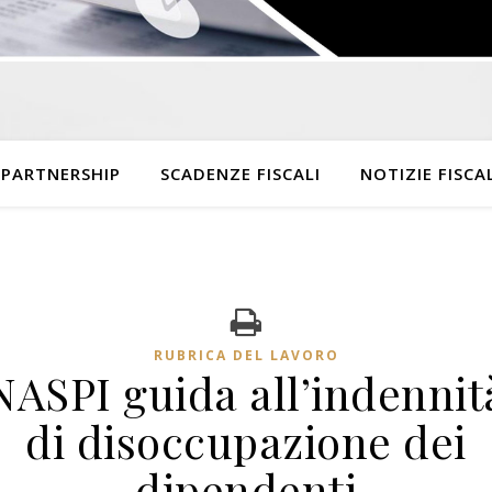
 PARTNERSHIP
SCADENZE FISCALI
NOTIZIE FISCAL
RUBRICA DEL LAVORO
NASPI guida all’indennit
di disoccupazione dei
dipendenti