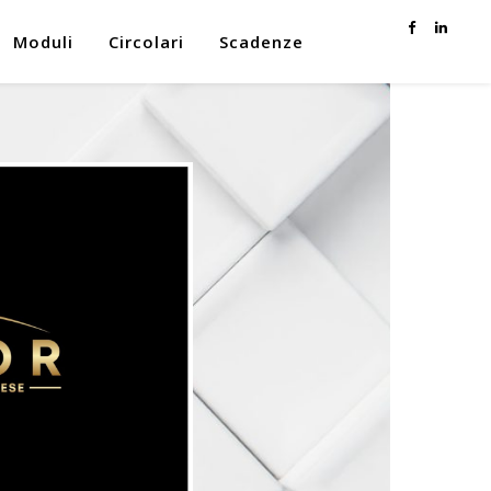
Moduli
Circolari
Scadenze