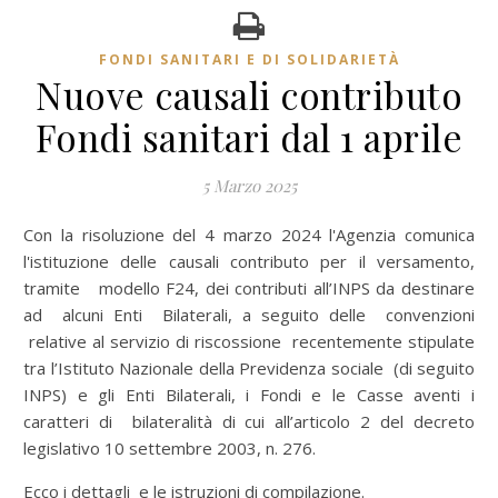
FONDI SANITARI E DI SOLIDARIETÀ
Nuove causali contributo
Fondi sanitari dal 1 aprile
5 Marzo 2025
Con la risoluzione del 4 marzo 2024 l'Agenzia comunica
l'istituzione delle causali contributo per il versamento,
tramite modello F24, dei contributi all’INPS da destinare
ad alcuni Enti Bilaterali, a seguito delle convenzioni
relative al servizio di riscossione recentemente stipulate
tra l’Istituto Nazionale della Previdenza sociale (di seguito
INPS) e gli Enti Bilaterali, i Fondi e le Casse aventi i
caratteri di bilateralità di cui all’articolo 2 del decreto
legislativo 10 settembre 2003, n. 276.
Ecco i dettagli e le istruzioni di compilazione.