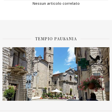
Nessun articolo correlato
TEMPIO PAUSANIA