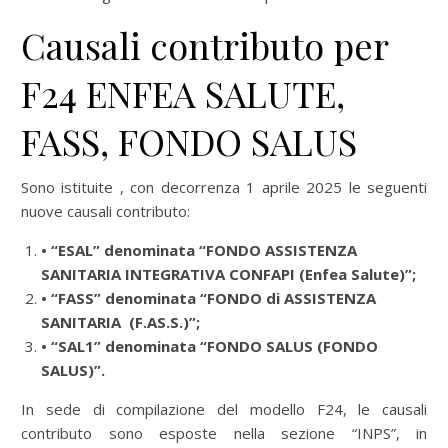
Causali contributo per
F24 ENFEA SALUTE,
FASS, FONDO SALUS
Sono istituite , con decorrenza 1 aprile 2025 le seguenti
nuove causali contributo:
• “ESAL” denominata “FONDO ASSISTENZA
SANITARIA INTEGRATIVA CONFAPI (Enfea Salute)”;
• “FASS” denominata “FONDO di ASSISTENZA
SANITARIA (F.AS.S.)”;
• “SAL1” denominata “FONDO SALUS (FONDO
SALUS)”.
In sede di compilazione del modello F24, le causali
contributo sono esposte nella sezione “INPS”, in