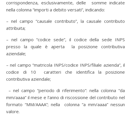
corrispondenza, esclusivamente, delle somme indicate
nella colonna “importi a debito versati”, indicando:
– nel campo “causale contributo”, la causale contributo
attribuita;
– nel campo “codice sede”, il codice della sede INPS
presso la quale è aperta la posizione contributiva
aziendale;
– nel campo “matricola INPS/codice INPS/filiale azienda”, il
codice di 10 caratteri che identifica la posizione
contributiva aziendale;
– nel campo “periodo di riferimento”: nella colonna “da
mm/aaaa” il mese e l’anno di riscossione del contributo nel
formato “MM/AAAA”; nella colonna “a mm/aaaa” nessun
valore.