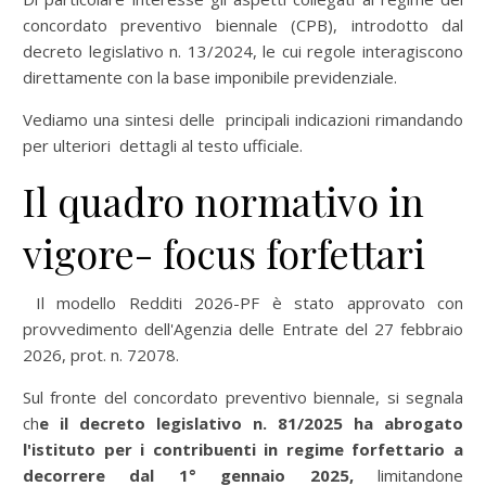
concordato preventivo biennale (CPB), introdotto dal
decreto legislativo n. 13/2024, le cui regole interagiscono
direttamente con la base imponibile previdenziale.
Vediamo una sintesi delle principali indicazioni rimandando
per ulteriori dettagli al testo ufficiale.
Il quadro normativo in
vigore- focus forfettari
Il modello Redditi 2026-PF è stato approvato con
provvedimento dell'Agenzia delle Entrate del 27 febbraio
2026, prot. n. 72078.
Sul fronte del concordato preventivo biennale, si segnala
ch
e il decreto legislativo n. 81/2025 ha abrogato
l'istituto per i contribuenti in regime forfettario a
decorrere dal 1° gennaio 2025,
limitandone