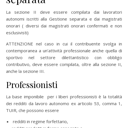
La sezione II deve essere compilata dai lavoratori
autonomi iscritti alla Gestione separata e dai magistrati
onorari ( diversi dai magistrati onorari confermati e non
esclusivisti)
ATTENZIONE nel caso in cui il contribuente svolga in
contemporanea a un’attività professionale anche quella di
sportivo nel settore dilettantistico con obbligo
contributivo, deve essere compilata, oltre alla sezione II,
anche la sezione III.
Professionisti
La base imponibile per i liberi professionisti è la totalità
dei redditi da lavoro autonomo ex articolo 53, comma 1,
TUIR, che possono essere
redditi in regime forfettario,