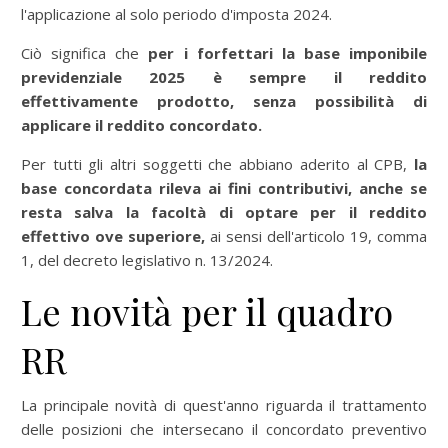
l'applicazione al solo periodo d'imposta 2024.
Ciò significa che
per i forfettari la base imponibile
previdenziale 2025 è sempre il reddito
effettivamente prodotto, senza possibilità di
applicare il reddito concordato.
Per tutti gli altri soggetti che abbiano aderito al CPB,
la
base concordata rileva ai fini contributivi, anche se
resta salva la facoltà di optare per il reddito
effettivo ove superiore,
ai sensi dell'articolo 19, comma
1, del decreto legislativo n. 13/2024.
Le novità per il quadro
RR
La principale novità di quest'anno riguarda il trattamento
delle posizioni che intersecano il concordato preventivo