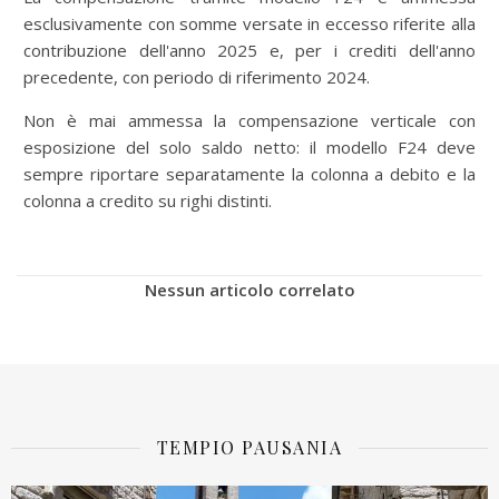
esclusivamente con somme versate in eccesso riferite alla
contribuzione dell'anno 2025 e, per i crediti dell'anno
precedente, con periodo di riferimento 2024.
Non è mai ammessa la compensazione verticale con
esposizione del solo saldo netto: il modello F24 deve
sempre riportare separatamente la colonna a debito e la
colonna a credito su righi distinti.
Nessun articolo correlato
TEMPIO PAUSANIA