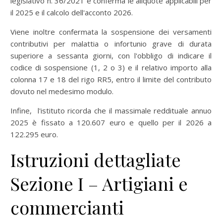
legislativo n. 36/2021 e conferma le aliquote applicabili per
il 2025 e il calcolo dell'acconto 2026.
Viene inoltre confermata la sospensione dei versamenti
contributivi per malattia o infortunio grave di durata
superiore a sessanta giorni, con l'obbligo di indicare il
codice di sospensione (1, 2 o 3) e il relativo importo alla
colonna 17 e 18 del rigo RR5, entro il limite del contributo
dovuto nel medesimo modulo.
Infine, l'istituto ricorda che il massimale reddituale annuo
2025 è fissato a 120.607 euro e quello per il 2026 a
122.295 euro.
Istruzioni dettagliate
Sezione I – Artigiani e
commercianti