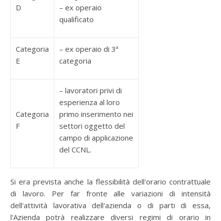
D
– ex operaio
qualificato
Categoria
– ex operaio di 3ª
E
categoria
– lavoratori privi di
esperienza al loro
Categoria
primo inserimento nei
F
settori oggetto del
campo di applicazione
del CCNL.
Si era prevista anche la flessibilità dell'orario contrattuale
di lavoro. Per far fronte alle variazioni di intensità
dell'attività lavorativa dell'azienda o di parti di essa,
l'Azienda potrà realizzare diversi regimi di orario in