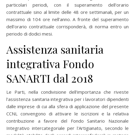
particolari periodi, con il superamento dell'orario
contrattuale sino al limite delle 48 ore settimanali, per un
massimo di 104 ore nell'anno. A fronte del superamento
dell'orario contrattuale corrisponderà, di norma entro un
periodo di dodici mesi.
Assistenza sanitaria
integrativa Fondo
SANARTI dal 2018
Le Parti, nella condivisione dell'importanza che riveste
l'assistenza sanitaria integrativa per i lavoratori dipendenti
dalle imprese di cui alla sfera di applicazione del presente
CCNL convengono di attivare le iscrizioni e la relativa
contribuzione a favore del Fondo Sanitario Nazionale
Integrativo intercategoriale per l'Artigianato, secondo le