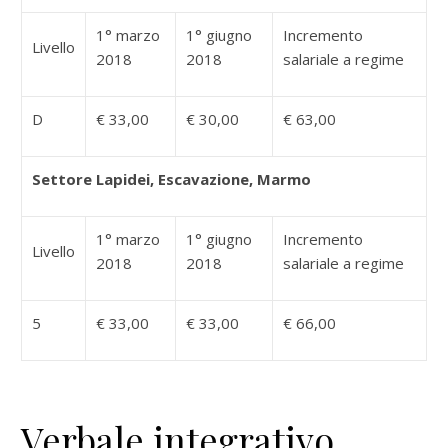
1° marzo
1° giugno
Incremento
Livello
2018
2018
salariale a regime
D
€ 33,00
€ 30,00
€ 63,00
Settore Lapidei, Escavazione, Marmo
1° marzo
1° giugno
Incremento
Livello
2018
2018
salariale a regime
5
€ 33,00
€ 33,00
€ 66,00
Verbale integrativo