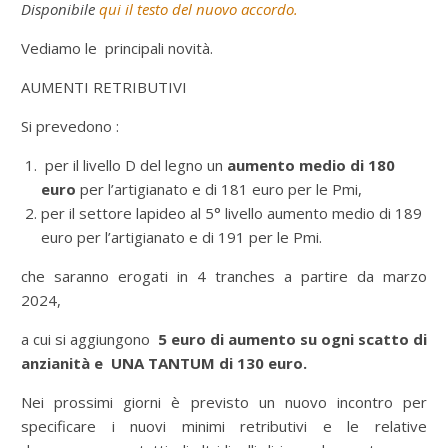
Disponibile
qui il testo del nuovo accordo.
Vediamo le principali novità.
AUMENTI RETRIBUTIVI
Si prevedono :
per il livello D del legno un
aumento medio di 180
euro
per l’artigianato e di 181 euro per le Pmi,
per il settore lapideo al 5° livello aumento medio di 189
euro per l’artigianato e di 191 per le Pmi.
che saranno erogati in 4 tranches a partire da marzo
2024,
a cui si aggiungono
5 euro di aumento su ogni scatto di
anzianità e
UNA TANTUM di 130 euro.
Nei prossimi giorni è previsto un nuovo incontro per
specificare i nuovi minimi retributivi e le relative