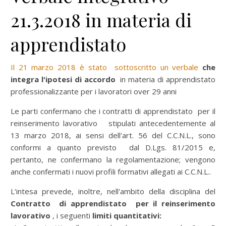
21.3.2018 in materia di
apprendistato
Il 21 marzo 2018 è stato sottoscritto un verbale
che
integra l'ipotesi di accordo
in materia di apprendistato
professionalizzante per i lavoratori over 29 anni
Le parti confermano che i contratti di apprendistato per il
reinserimento lavorativo stipulati antecedentemente al
13 marzo 2018, ai sensi dell'art. 56 del C.C.N.L., sono
conformi a quanto previsto dal D.Lgs. 81/2015 e,
pertanto, ne confermano la regolamentazione; vengono
anche confermati i nuovi profili formativi allegati ai C.C.N.L..
L'intesa prevede, inoltre, nell'ambito della disciplina del
Contratto di apprendistato per il reinserimento
lavorativo
, i seguenti
limiti quantitativi: