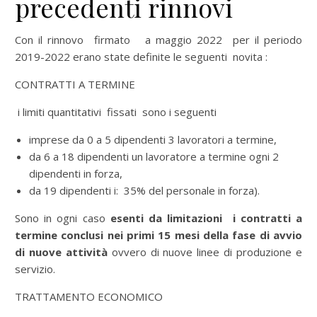
precedenti rinnovi
Con il rinnovo firmato a maggio 2022 per il periodo
2019-2022 erano state definite le seguenti novita :
CONTRATTI A TERMINE
i limiti quantitativi fissati sono i seguenti
imprese da 0 a 5 dipendenti 3 lavoratori a termine,
da 6 a 18 dipendenti un lavoratore a termine ogni 2
dipendenti in forza,
da 19 dipendenti i: 35% del personale in forza).
Sono in ogni caso
esenti da limitazioni i contratti a
termine conclusi nei primi 15 mesi della fase di avvio
di nuove attività
ovvero di nuove linee di produzione e
servizio.
TRATTAMENTO ECONOMICO