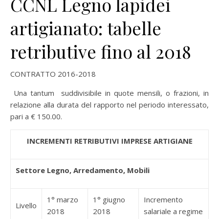
CCNL Legno lapidei
artigianato: tabelle
retributive fino al 2018
CONTRATTO 2016-2018
Una tantum suddivisibile in quote mensili, o frazioni, in
relazione alla durata del rapporto nel periodo interessato,
pari a € 150.00.
INCREMENTI RETRIBUTIVI IMPRESE ARTIGIANE
Settore Legno, Arredamento, Mobili
1° marzo
1° giugno
Incremento
Livello
2018
2018
salariale a regime