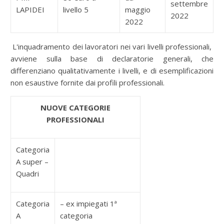
settembre
LAPIDEI
livello 5
maggio
2022
2022
L'inquadramento dei lavoratori nei vari livelli professionali,
avviene sulla base di declaratorie generali, che
differenziano qualitativamente i livelli, e di esemplificazioni
non esaustive fornite dai profili professionali.
NUOVE CATEGORIE
PROFESSIONALI
Categoria
A super –
Quadri
Categoria
– ex impiegati 1ª
A
categoria