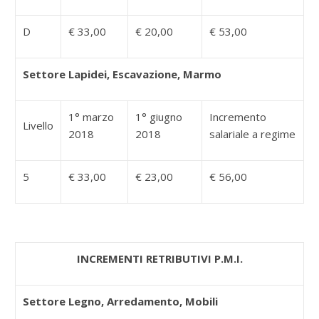
D
€ 33,00
€ 20,00
€ 53,00
Settore Lapidei, Escavazione, Marmo
1° marzo
1° giugno
Incremento
Livello
2018
2018
salariale a regime
5
€ 33,00
€ 23,00
€ 56,00
INCREMENTI RETRIBUTIVI P.M.I.
Settore Legno, Arredamento, Mobili