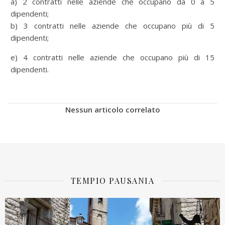
a) 2 contratti nelle aziende che occupano da 0 a 5
dipendenti;
b) 3 contratti nelle aziende che occupano più di 5
dipendenti;
e) 4 contratti nelle aziende che occupano più di 15
dipendenti.
Nessun articolo correlato
TEMPIO PAUSANIA