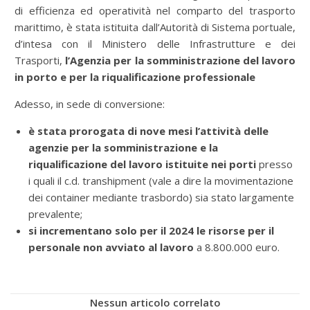
di efficienza ed operatività nel comparto del trasporto
marittimo, è stata istituita dall’Autorità di Sistema portuale,
d’intesa con il Ministero delle Infrastrutture e dei
Trasporti,
l’Agenzia per la somministrazione del lavoro
in porto e per la riqualificazione professionale
Adesso, in sede di conversione:
è stata prorogata di nove mesi l’attività delle
agenzie per la somministrazione e la
riqualificazione del lavoro istituite nei porti
presso
i quali il c.d. transhipment (vale a dire la movimentazione
dei container mediante trasbordo) sia stato largamente
prevalente;
si incrementano solo per il 2024 le risorse per il
personale non avviato al lavoro
a 8.800.000 euro.
Nessun articolo correlato