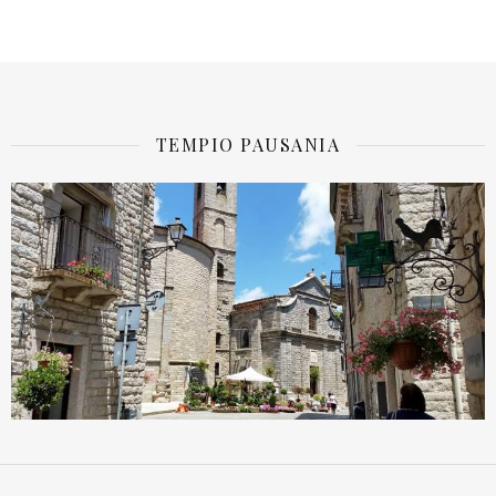
TEMPIO PAUSANIA