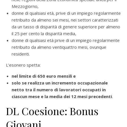
Mezzogiorno,
donne di qualsiasi età, prive di un impiego regolarmente
retribuito da almeno sei mesi, nei settori caratterizzati
da un tasso di disparità di genere superiore per almeno
il 25 per cento la disparità media,
donne di qualsiasi età prive di un impiego regolarmente
retribuito da almeno ventiquattro mesi, ovunque
residenti.
L’esonero spetta:
nel limite di 650 euro mensili e
solo se realizza un incremento occupazionale
netto tra il numero di lavoratori occupati in
ciascun mese e la media dei 12 mesi precedenti
.
DL Coesione: Bonus
Giovani