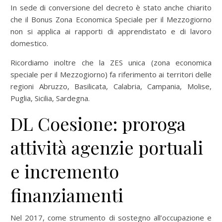
In sede di conversione del decreto è stato anche chiarito
che il Bonus Zona Economica Speciale per il Mezzogiorno
non si applica ai rapporti di apprendistato e di lavoro
domestico.
Ricordiamo inoltre che la ZES unica (zona economica
speciale per il Mezzogiorno) fa riferimento ai territori delle
regioni Abruzzo, Basilicata, Calabria, Campania, Molise,
Puglia, Sicilia, Sardegna.
DL Coesione: proroga
attività agenzie portuali
e incremento
finanziamenti
Nel 2017, come strumento di sostegno all’occupazione e