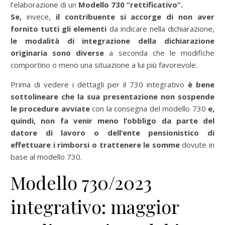
l’elaborazione di un
Modello 730 “rettificativo”.
Se,
invece,
il contribuente si accorge di non aver
fornito tutti gli elementi
da indicare nella dichiarazione,
le modalità di integrazione della dichiarazione
originaria sono diverse
a seconda che le modifiche
comportino o meno una situazione a lui più favorevole.
Prima di vedere i dettagli per il 730 integrativo
è bene
sottolineare che la sua presentazione non sospende
le procedure avviate
con la consegna del modello 730
e,
quindi, non fa venir meno l’obbligo da parte del
datore di lavoro o dell’ente pensionistico di
effettuare i rimborsi o trattenere le somme
dovute in
base al modello 730.
Modello 730/2023
integrativo: maggior