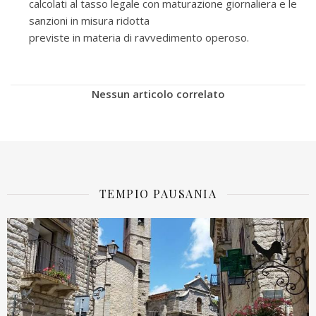
calcolati al tasso legale con maturazione giornaliera e le
sanzioni in misura ridotta
previste in materia di ravvedimento operoso.
Nessun articolo correlato
TEMPIO PAUSANIA