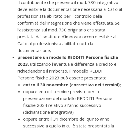
Il contribuente che presenta il mod. 730 integrativo
deve esibire la documentazione necessaria al Caf o al
professionista abilitato per il controllo della
conformità dell’integrazione che viene effettuata. Se
l’assistenza sul mod. 730 originario era stata
prestata dal sostituto d’imposta occorre esibire al
Caf o al professionista abilitato tutta la
documentazione;
presentare un modello REDDITI Persone fisiche
2023,
utilizzando l’eventuale differenza a credito e
richiedendone il rimborso.
Il modello REDDITI
Persone fisiche 2023 può essere presentato:
entro il 30 novembre (correttiva nei termini);
oppure entro il termine previsto per la
presentazione del modello REDDITI Persone
fisiche 2024 relativo all’anno successivo
(dichiarazione integrativa);
oppure entro il 31 dicembre del quinto anno
successivo a quello in cui è stata presentata la