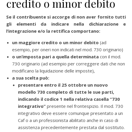
credito o minor debito
Se il contribuente si accorge di non aver fornito tutti
gli elementi da indicare nella dichiarazione e
l’integrazione e/o la rettifica comportano:
un maggiore credito o un minor debito
(ad
esempio, per oneri non indicati nel mod. 730 originario)
o un’imposta pari a quella determinata
con il mod.
730 originario (ad esempio per correggere dati che non
modificano la liquidazione delle imposte),
a sua scelta può:
presentare entro il 25 ottobre un nuovo
modello 730 completo di tutte le sue parti,
indicando il codice 1 nella relativa casella “730
integrativo”
presente nel frontespizio. Il mod. 730
integrativo deve essere comunque presentato a un
Caf o a un professionista abilitato anche in caso di
assistenza precedentemente prestata dal sostituto.