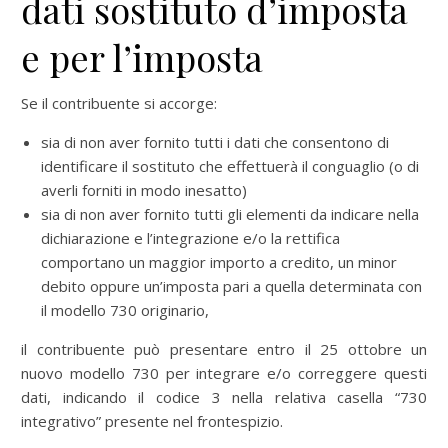
dati sostituto d’imposta
e per l’imposta
Se il contribuente si accorge:
sia di non aver fornito tutti i dati che consentono di
identificare il sostituto che effettuerà il conguaglio (o di
averli forniti in modo inesatto)
sia di non aver fornito tutti gli elementi da indicare nella
dichiarazione e l’integrazione e/o la rettifica
comportano un maggior importo a credito, un minor
debito oppure un’imposta pari a quella determinata con
il modello 730 originario,
il contribuente può presentare entro il 25 ottobre un
nuovo modello 730 per integrare e/o correggere questi
dati, indicando il codice 3 nella relativa casella “730
integrativo” presente nel frontespizio.