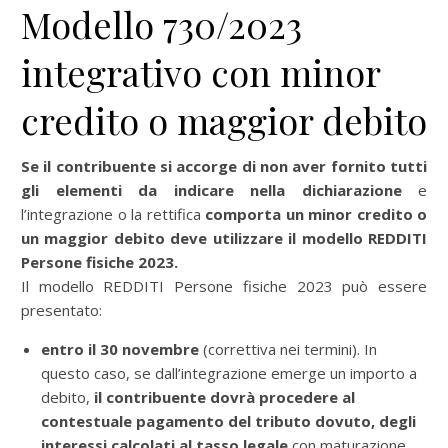
Modello 730/2023
integrativo con minor
credito o maggior debito
Se il contribuente si accorge di non aver fornito tutti
gli elementi da indicare nella dichiarazione
e
l’integrazione o la rettifica
comporta un minor credito o
un maggior debito deve utilizzare il modello REDDITI
Persone fisiche 2023.
Il modello REDDITI Persone fisiche 2023 può essere
presentato:
entro il 30 novembre
(correttiva nei termini). In
questo caso, se dall’integrazione emerge un importo a
debito,
il contribuente dovrà procedere al
contestuale pagamento del tributo dovuto, degli
interessi calcolati al tasso legale
con maturazione