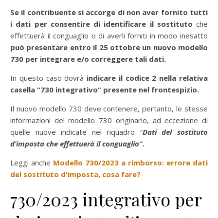
Se il contribuente si accorge di non aver fornito tutti
i dati per consentire di identificare il sostituto
che
effettuerà il conguaglio o di averli forniti in modo inesatto
può presentare entro il 25 ottobre un nuovo modello
730 per integrare e/o correggere tali dati.
In questo caso dovrà
indicare il codice 2 nella relativa
casella “730 integrativo” presente nel frontespizio.
Il nuovo modello 730 deve contenere, pertanto, le stesse
informazioni del modello 730 originario, ad eccezione di
quelle nuove indicate nel riquadro “
Dati del sostituto
d’imposta che effettuerà il conguaglio”.
Leggi anche
Modello 730/2023 a rimborso: errore dati
del sostituto d'imposta, cosa fare?
730/2023 integrativo per