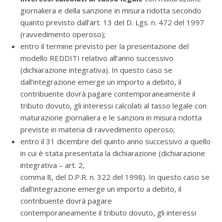
giornaliera e della sanzione in misura ridotta secondo
quanto previsto dall’art. 13 del D. Lgs. n. 472 del 1997
(ravvedimento operoso);
entro il termine previsto per la presentazione del
modello REDDITI relativo all’anno successivo
(dichiarazione integrativa). In questo caso se
dall’integrazione emerge un importo a debito, il
contribuente dovrà pagare contemporaneamente il
tributo dovuto, gli interessi calcolati al tasso legale con
maturazione giornaliera e le sanzioni in misura ridotta
previste in materia di ravvedimento operoso;
entro il 31 dicembre del quinto anno successivo a quello
in cui è stata presentata la dichiarazione (dichiarazione
integrativa – art. 2,
comma 8, del D.P.R. n. 322 del 1998). In questo caso se
dall’integrazione emerge un importo a debito, il
contribuente dovrà pagare
contemporaneamente il tributo dovuto, gli interessi