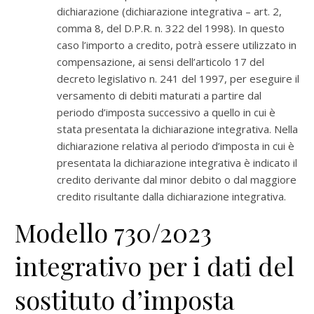
dichiarazione (dichiarazione integrativa – art. 2,
comma 8, del D.P.R. n. 322 del 1998). In questo
caso l’importo a credito, potrà essere utilizzato in
compensazione, ai sensi dell’articolo 17 del
decreto legislativo n. 241 del 1997, per eseguire il
versamento di debiti maturati a partire dal
periodo d’imposta successivo a quello in cui è
stata presentata la dichiarazione integrativa. Nella
dichiarazione relativa al periodo d’imposta in cui è
presentata la dichiarazione integrativa è indicato il
credito derivante dal minor debito o dal maggiore
credito risultante dalla dichiarazione integrativa.
Modello 730/2023
integrativo per i dati del
sostituto d’imposta