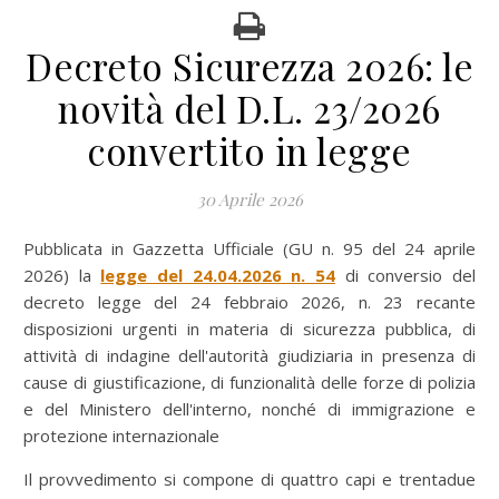
Decreto Sicurezza 2026: le
novità del D.L. 23/2026
convertito in legge
30 Aprile 2026
Pubblicata in Gazzetta Ufficiale (GU n. 95 del 24 aprile
2026) la
legge del 24.04.2026 n. 54
di conversio del
decreto legge del 24 febbraio 2026, n. 23 recante
disposizioni urgenti in materia di sicurezza pubblica, di
attività di indagine dell'autorità giudiziaria in presenza di
cause di giustificazione, di funzionalità delle forze di polizia
e del Ministero dell'interno, nonché di immigrazione e
protezione internazionale
Il provvedimento si compone di quattro capi e trentadue