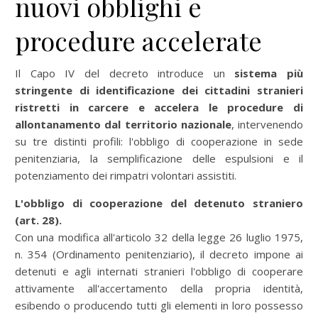
nuovi obblighi e
procedure accelerate
Il Capo IV del decreto introduce un
sistema più
stringente di identificazione dei cittadini stranieri
ristretti in carcere e accelera le procedure di
allontanamento dal territorio nazionale
, intervenendo
su tre distinti profili: l'obbligo di cooperazione in sede
penitenziaria, la semplificazione delle espulsioni e il
potenziamento dei rimpatri volontari assistiti.
L'obbligo di cooperazione del detenuto straniero
(art. 28).
Con una modifica all'articolo 32 della legge 26 luglio 1975,
n. 354 (Ordinamento penitenziario), il decreto impone ai
detenuti e agli internati stranieri l'obbligo di cooperare
attivamente all'accertamento della propria identità,
esibendo o producendo tutti gli elementi in loro possesso