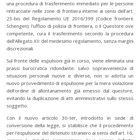
una procedura di trasferimento immediato per le persone
rintracciate nelle zone di frontiera interne ai sensi dell'art.
23-bis del Regolamento UE 2016/399 (Codice frontiere
Schengen): l'ufficio di polizia di frontiera, o il Questore ove
competente, cura il trasferimento secondo la procedura
dell'Allegato XII del medesimo regolamento, senza margini
discrezionali.
Sul fronte delle espulsioni già in corso, viene eliminata una
prassi burocratica ridondante: salvo sopravvenienza di
situazioni personali nuove e diverse, non si adotta un
nuovo provvedimento di espulsione per la mera violazione
dell'ordine di allontanamento già emesso dal questore,
evitando la duplicazione di atti amministrativi sullo stesso
soggetto.
Con il nuovo articolo 30-ter, introdotto in sede di
conversione della legge, si stabilisce che il procedimento
per l'espulsione del detenuto straniero ai sensi dell'art. 16,