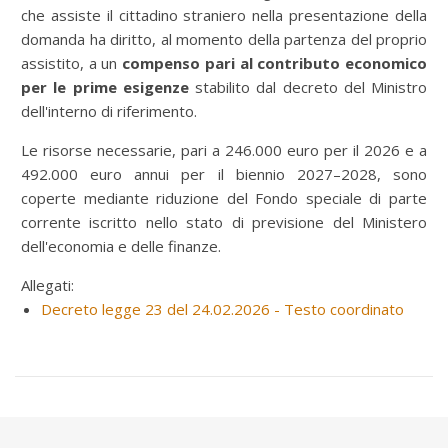
che assiste il cittadino straniero nella presentazione della
domanda ha diritto, al momento della partenza del proprio
assistito, a un
compenso pari al contributo economico
per le prime esigenze
stabilito dal decreto del Ministro
dell'interno di riferimento.
Le risorse necessarie, pari a 246.000 euro per il 2026 e a
492.000 euro annui per il biennio 2027–2028, sono
coperte mediante riduzione del Fondo speciale di parte
corrente iscritto nello stato di previsione del Ministero
dell'economia e delle finanze.
Allegati:
Decreto legge 23 del 24.02.2026 - Testo coordinato