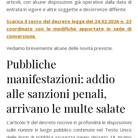
articoli, con alcune disposizioni già operative dalla data di
entrata in vigore e altre soggette a decorrenze differite.
Scarica il testo del decreto legge del 24.02.2026 n. 23
coordinato con le modifiche apportate in sede di
conversione.
Vediamo brevemente alcune delle novità previste.
Pubbliche
manifestazioni: addio
alle sanzioni penali,
arrivano le multe salate
L'articolo 9 del decreto riscrive in profondità le disposizioni
sulle riunioni in luogo pubblico contenute nel Testo Unico
delle leggi di pubblica sicurezza (regio decreto 18 giugno