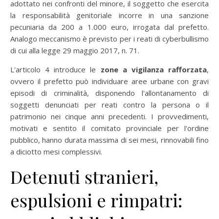
adottato nei confronti del minore, il soggetto che esercita
la responsabilità genitoriale incorre in una sanzione
pecuniaria da 200 a 1.000 euro, irrogata dal prefetto.
Analogo meccanismo è previsto per i reati di cyberbullismo
di cui alla legge 29 maggio 2017, n. 71.
L'articolo 4 introduce le
zone a vigilanza rafforzata
,
ovvero il prefetto può individuare aree urbane con gravi
episodi di criminalità, disponendo l'allontanamento di
soggetti denunciati per reati contro la persona o il
patrimonio nei cinque anni precedenti. I provvedimenti,
motivati e sentito il comitato provinciale per l'ordine
pubblico, hanno durata massima di sei mesi, rinnovabili fino
a diciotto mesi complessivi.
Detenuti stranieri,
espulsioni e rimpatri: