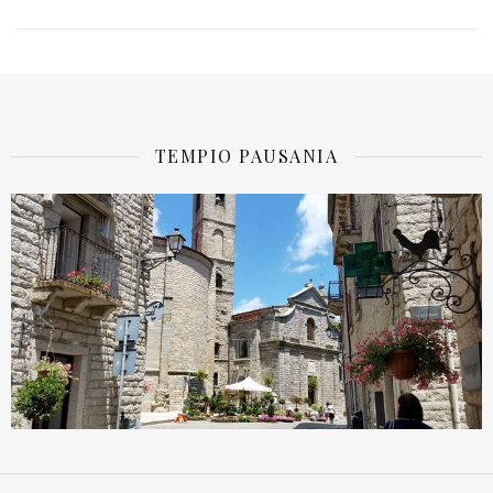
TEMPIO PAUSANIA