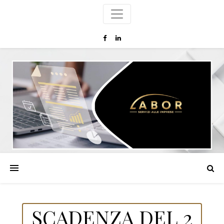
SCADENZA DEL 2