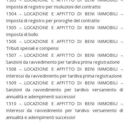
Imposta di registro per risoluzioni del contratto
1504 – LOCAZIONE E AFFITTO DI BENI IMMOBILI –
Imposta di registro per proroghe del contratto
1505 – LOCAZIONE E AFFITTO DI BENI IMMOBILI –
Imposta di bollo
1506 – LOCAZIONE E AFFITTO DI BENI IMMOBILI –
Tributi speciali e compensi
1507 – LOCAZIONE E AFFITTO DI BENI IMMOBILI –
Sanzioni da ravvedimento per tardiva prima registrazione
1508 – LOCAZIONE E AFFITTO DI BENI IMMOBILI –
Interessi da ravvedimento per tardiva prima registrazione
1509 – LOCAZIONE E AFFITTO DI BENI IMMOBILI –
Sanzioni da ravvedimento per tardivo versamento di
annualità e adempimenti successivi
1510 – LOCAZIONE E AFFITTO DI BENI IMMOBILI –
Interessi da ravvedimento per tardivo versamento di
annualità e adempimenti successivi