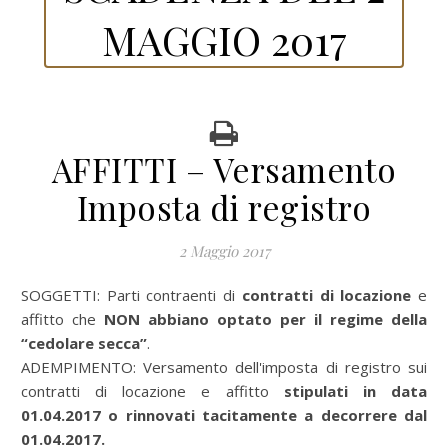
MAGGIO 2017
AFFITTI – Versamento
Imposta di registro
2 Maggio 2017
SOGGETTI: Parti contraenti di
contratti di locazione
e
affitto che
NON abbiano optato per il regime della
“cedolare secca”
.
ADEMPIMENTO: Versamento dell'imposta di registro sui
contratti di locazione e affitto
stipulati in data
01.04.2017
o rinnovati tacitamente a decorrere dal
01.04.2017.