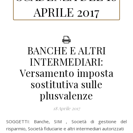
APRILE 2017
BANCHE E ALTRI
INTERMEDIARI:
Versamento imposta
sostitutiva sulle
plusvalenze
18 Aprile 2017
SOGGETTI: Banche, SIM , Società di gestione del
risparmio, Società fiduciarie e altri intermediari autorizzati