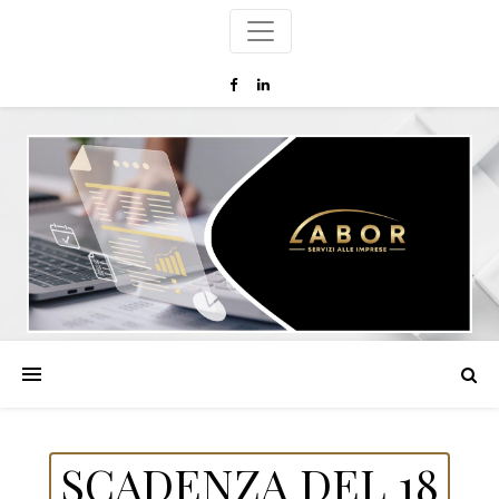
SCADENZA DEL 18