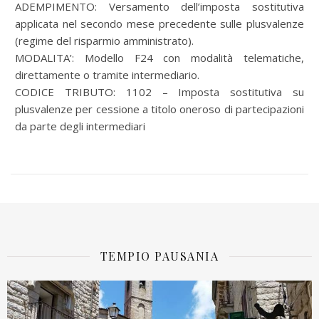
ADEMPIMENTO: Versamento dell’imposta sostitutiva
applicata nel secondo mese precedente sulle plusvalenze
(regime del risparmio amministrato).
MODALITA’: Modello F24 con modalità telematiche,
direttamente o tramite intermediario.
CODICE TRIBUTO: 1102 – Imposta sostitutiva su
plusvalenze per cessione a titolo oneroso di partecipazioni
da parte degli intermediari
TEMPIO PAUSANIA