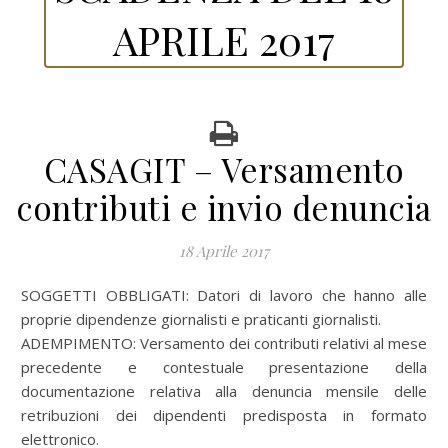
APRILE 2017
CASAGIT – Versamento
contributi e invio denuncia
18 Aprile 2017
SOGGETTI OBBLIGATI: Datori di lavoro che hanno alle
proprie dipendenze giornalisti e praticanti giornalisti.
ADEMPIMENTO: Versamento dei contributi relativi al mese
precedente e contestuale presentazione della
documentazione relativa alla denuncia mensile delle
retribuzioni dei dipendenti predisposta in formato
elettronico.