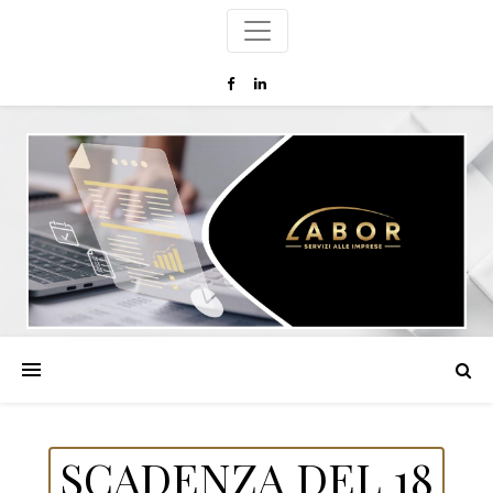
SCADENZA DEL 18