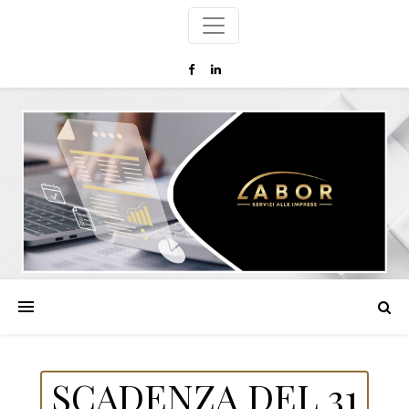
SCADENZA DEL 31