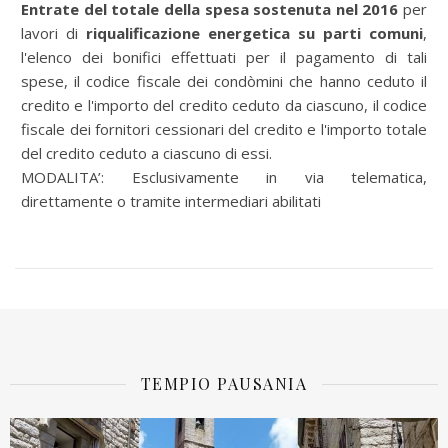
Entrate del totale della spesa sostenuta nel 2016
per
lavori di
riqualificazione energetica su parti comuni
,
l'elenco dei bonifici effettuati per il pagamento di tali
spese, il codice fiscale dei condòmini che hanno ceduto il
credito e l'importo del credito ceduto da ciascuno, il codice
fiscale dei fornitori cessionari del credito e l'importo totale
del credito ceduto a ciascuno di essi.
MODALITA’: Esclusivamente in via telematica,
direttamente o tramite intermediari abilitati
TEMPIO PAUSANIA