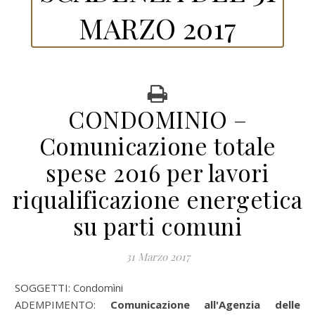
MARZO 2017
CONDOMINIO –
Comunicazione totale
spese 2016 per lavori
riqualificazione energetica
su parti comuni
31 Marzo 2017
SOGGETTI: Condomìni
ADEMPIMENTO:
Comunicazione all'Agenzia delle