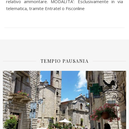
relativo ammontare. MODALITA’: Esclusivamente in via
telematica, tramite Entratel o Fisconline
TEMPIO PAUSANIA