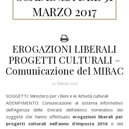
MARZO 2017
EROGAZIONI LIBERALI
PROGETTI CULTURALI –
Comunicazione del MIBAC
31 Marzo 2017
SOGGETTI: Ministero per i Beni e le Attività culturali
ADEMPIMENTO: Comunicazione al sistema informativo
dell'Agenzia delle Entrate dell'elenco nominativo dei
soggetti che hanno effettuato
erogazioni liberali per
progetti culturali nell'anno d'imposta 2016
e del