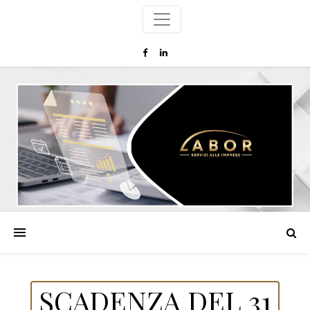
SCADENZA DEL 31