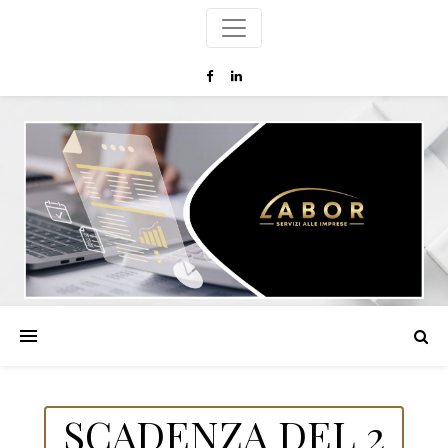
SCADENZA DEL 2