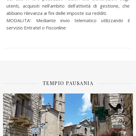
utenti, acquisiti nell'ambito dell'attività di gestione, che
abbiano rilevanza ai fini delle imposte sui redditi.
MODALITA’: Mediante invio telematico utilizzando il
servizio Entratel o Fisconline
TEMPIO PAUSANIA