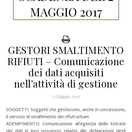
MAGGIO 2017
GESTORI SMALTIMENTO
RIFIUTI – Comunicazione
dei dati acquisiti
nell’attività di gestione
2 Maggio 2017
SOGGETTI: Soggetti che gestiscono, anche in concessione,
il servizio di smaltimento dei rifiuti urbani
ADEMPIMENTO: Comunicazione all'Agenzia delle Entrate
dei dati in loro possesso relativi alle dichiarazioni degli