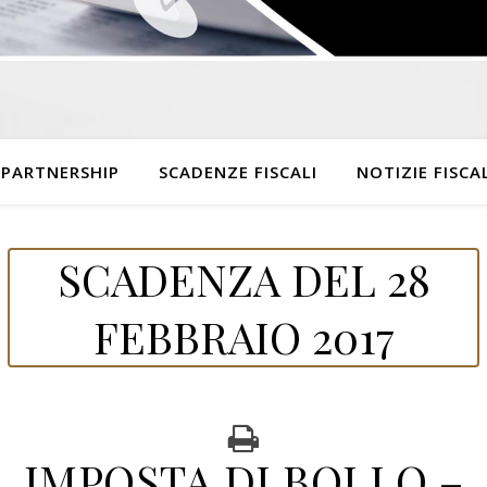
 PARTNERSHIP
SCADENZE FISCALI
NOTIZIE FISCAL
SCADENZA DEL 28
FEBBRAIO 2017
IMPOSTA DI BOLLO –