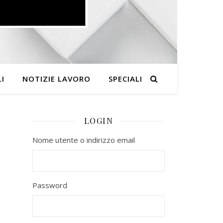
I
NOTIZIE LAVORO
SPECIALI
LOGIN
Nome utente o indirizzo email
Password