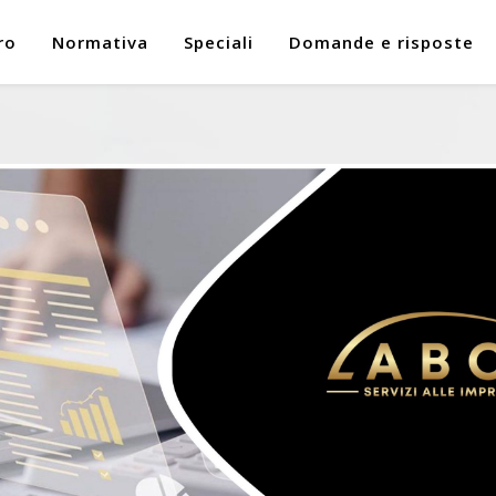
ro
Normativa
Speciali
Domande e risposte