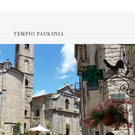
TEMPIO PAUSANIA