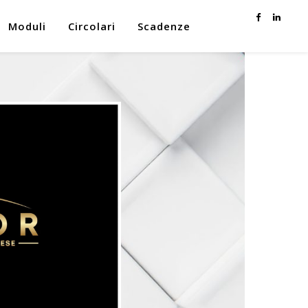
Moduli
Circolari
Scadenze