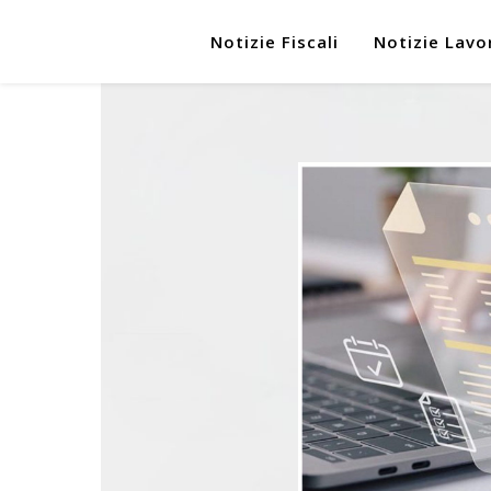
Notizie Fiscali
Notizie Lavo