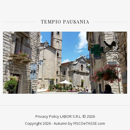
TEMPIO PAUSANIA
Privacy Policy
LABOR S.R.L. © 2026
Copyright 2026 - Autumn by FISCOeTASSE.com