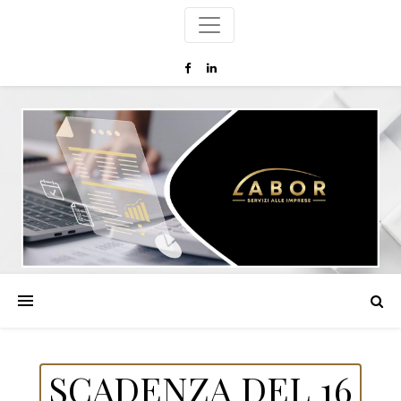
SCADENZA DEL 16