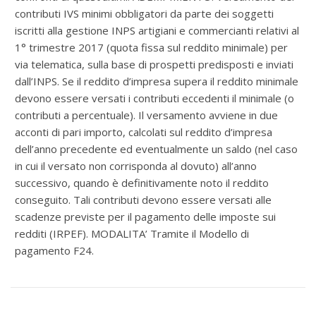
contributi IVS minimi obbligatori da parte dei soggetti
iscritti alla gestione INPS artigiani e commercianti relativi al
1° trimestre 2017 (quota fissa sul reddito minimale) per
via telematica, sulla base di prospetti predisposti e inviati
dall’INPS. Se il reddito d’impresa supera il reddito minimale
devono essere versati i contributi eccedenti il minimale (o
contributi a percentuale). Il versamento avviene in due
acconti di pari importo, calcolati sul reddito d’impresa
dell’anno precedente ed eventualmente un saldo (nel caso
in cui il versato non corrisponda al dovuto) all’anno
successivo, quando è definitivamente noto il reddito
conseguito. Tali contributi devono essere versati alle
scadenze previste per il pagamento delle imposte sui
redditi (IRPEF). MODALITA’ Tramite il Modello di
pagamento F24.