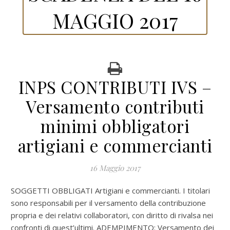
MAGGIO 2017
INPS CONTRIBUTI IVS –
Versamento contributi
minimi obbligatori
artigiani e commercianti
16 Maggio 2017
SOGGETTI OBBLIGATI Artigiani e commercianti. I titolari
sono responsabili per il versamento della contribuzione
propria e dei relativi collaboratori, con diritto di rivalsa nei
confronti di quest’ultimi. ADEMPIMENTO: Versamento dei