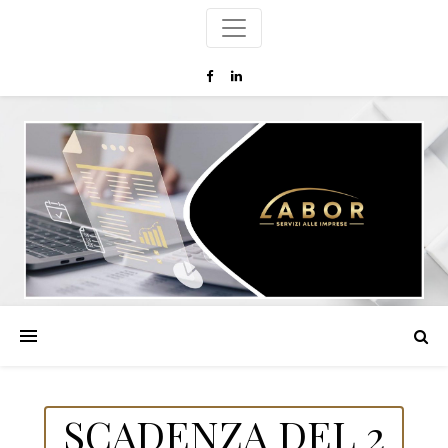
SCADENZA DEL 2