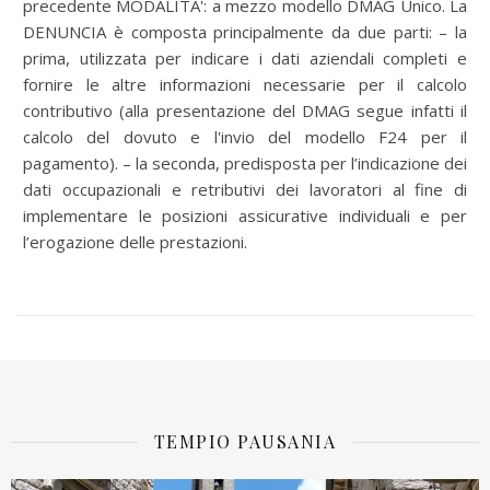
precedente MODALITA': a mezzo modello DMAG Unico. La
DENUNCIA è composta principalmente da due parti: – la
prima, utilizzata per indicare i dati aziendali completi e
fornire le altre informazioni necessarie per il calcolo
contributivo (alla presentazione del DMAG segue infatti il
calcolo del dovuto e l'invio del modello F24 per il
pagamento). – la seconda, predisposta per l’indicazione dei
dati occupazionali e retributivi dei lavoratori al fine di
implementare le posizioni assicurative individuali e per
l’erogazione delle prestazioni.
TEMPIO PAUSANIA