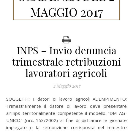
MAGGIO 2017
INPS – Invio denuncia
trimestrale retribuzioni
lavoratori agricoli
2 Maggio 2017
SOGGETTI: I datori di lavoro agricoli ADEMPIMENTO:
Trimestralmente il datore di lavoro deve presentare
all’Inps territorialmente competente il modello "DM AG-
UNICO" (circ. 153/2002) al fine di dichiarare le giornate
impiegate e la retribuzione corrisposta nel trimestre