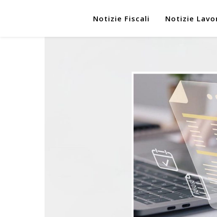
Notizie Fiscali
Notizie Lavo