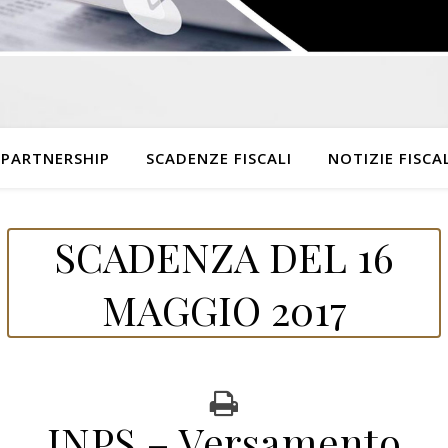
 PARTNERSHIP
SCADENZE FISCALI
NOTIZIE FISCAL
SCADENZA DEL 16
MAGGIO 2017
INPS – Versamento