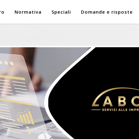
ro
Normativa
Speciali
Domande e risposte