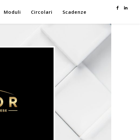
Moduli
Circolari
Scadenze