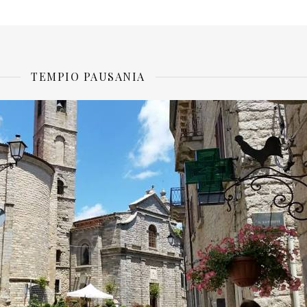
TEMPIO PAUSANIA