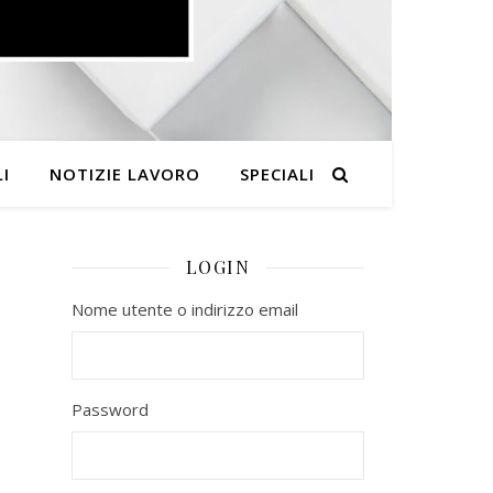
I
NOTIZIE LAVORO
SPECIALI
LOGIN
Nome utente o indirizzo email
Password