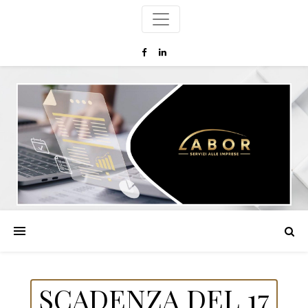
SCADENZA DEL 17