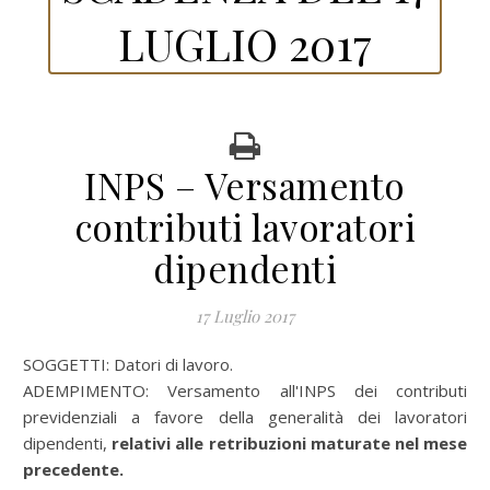
LUGLIO 2017
INPS – Versamento
contributi lavoratori
dipendenti
17 Luglio 2017
SOGGETTI: Datori di lavoro.
ADEMPIMENTO: Versamento all'INPS dei contributi
previdenziali a favore della generalità dei lavoratori
dipendenti,
relativi alle retribuzioni maturate nel mese
precedente.