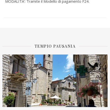
MODALITA': Tramite il Modello di pagamento F24.
TEMPIO PAUSANIA