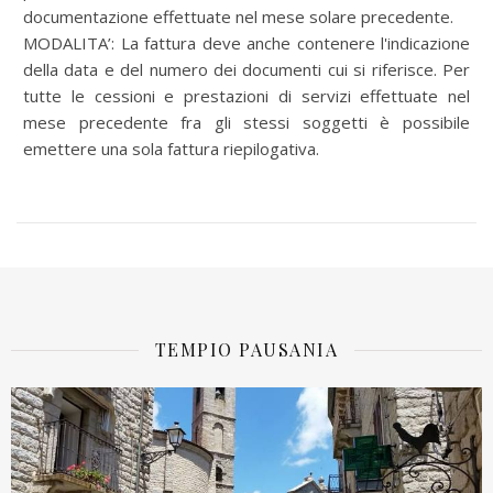
documentazione effettuate nel mese solare precedente.
MODALITA’: La fattura deve anche contenere l'indicazione
della data e del numero dei documenti cui si riferisce. Per
tutte le cessioni e prestazioni di servizi effettuate nel
mese precedente fra gli stessi soggetti è possibile
emettere una sola fattura riepilogativa.
TEMPIO PAUSANIA