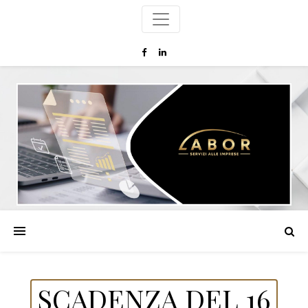
SCADENZA DEL 16