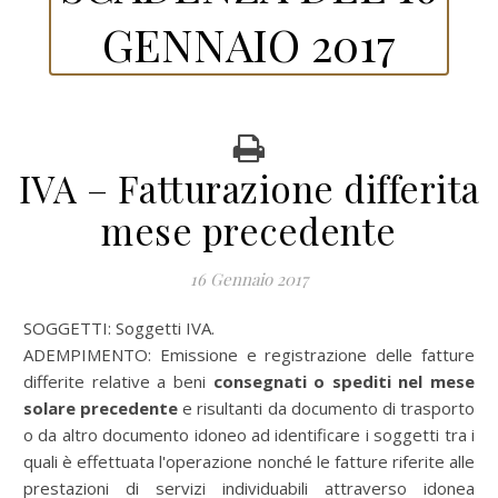
GENNAIO 2017
IVA – Fatturazione differita
mese precedente
16 Gennaio 2017
SOGGETTI: Soggetti IVA.
ADEMPIMENTO: Emissione e registrazione delle fatture
differite relative a beni
consegnati o spediti nel mese
solare precedente
e risultanti da documento di trasporto
o da altro documento idoneo ad identificare i soggetti tra i
quali è effettuata l'operazione nonché le fatture riferite alle
prestazioni di servizi individuabili attraverso idonea