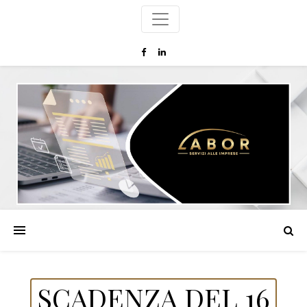
SCADENZA DEL 16