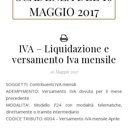
MAGGIO 2017
IVA – Liquidazione e
versamento Iva mensile
16 Maggio 2017
SOGGETTI: Contribuenti IVA mensili
ADEMPIMENTO: Versamento IVA dovuta per il mese
precedente
MODALITA’: Modello F24 con modalità telematiche,
direttamente o tramite intermediario
CODICE TRIBUTO: 6004 – Versamento IVA mensile Aprile