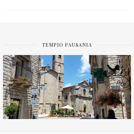
TEMPIO PAUSANIA