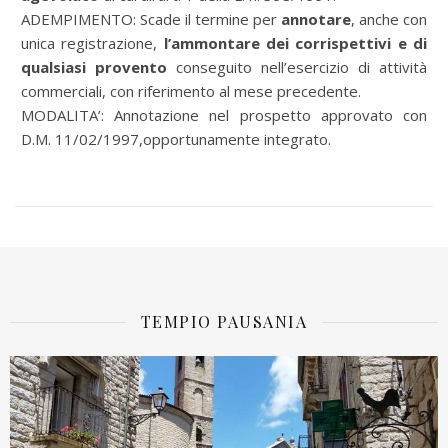
ADEMPIMENTO: Scade il termine per
annotare
, anche con
unica registrazione,
l’ammontare dei corrispettivi e di
qualsiasi provento
conseguito nell’esercizio di attività
commerciali, con riferimento al mese precedente.
MODALITA’: Annotazione nel prospetto approvato con
D.M. 11/02/1997,opportunamente integrato.
TEMPIO PAUSANIA