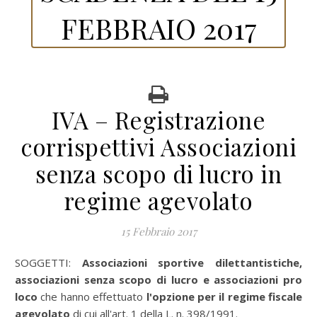
FEBBRAIO 2017
IVA – Registrazione
corrispettivi Associazioni
senza scopo di lucro in
regime agevolato
15 Febbraio 2017
SOGGETTI:
Associazioni sportive dilettantistiche,
associazioni senza scopo di lucro e associazioni pro
loco
che hanno effettuato
l'opzione per il regime fiscale
agevolato
di cui all'art. 1 della L. n. 398/1991.