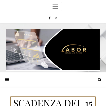
SCADENZA DEL 15