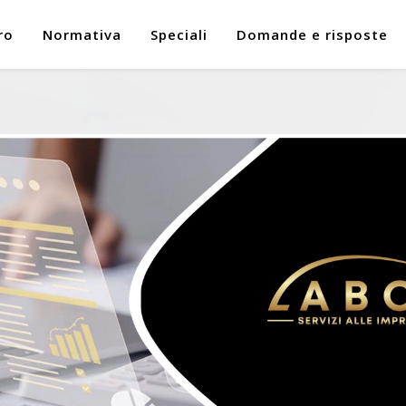
ro
Normativa
Speciali
Domande e risposte