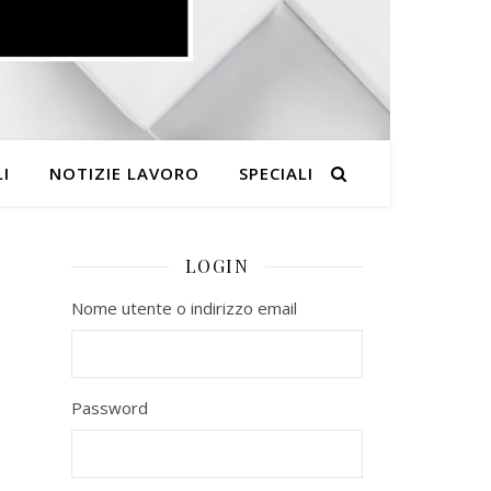
I
NOTIZIE LAVORO
SPECIALI
LOGIN
Nome utente o indirizzo email
Password