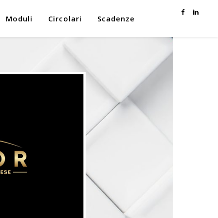
Moduli
Circolari
Scadenze