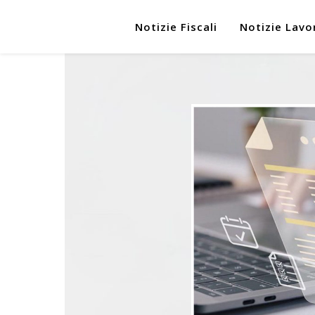
Notizie Fiscali
Notizie Lavo