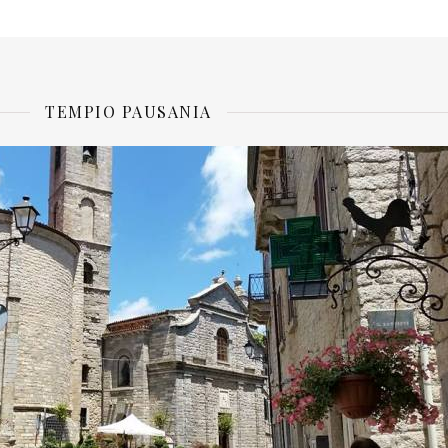
TEMPIO PAUSANIA