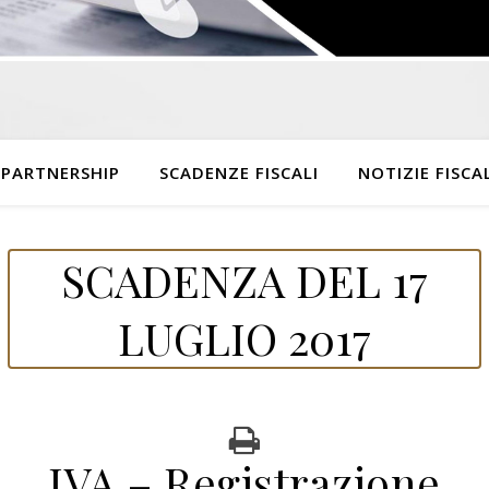
 PARTNERSHIP
SCADENZE FISCALI
NOTIZIE FISCAL
SCADENZA DEL 17
LUGLIO 2017
IVA – Registrazione