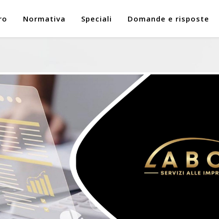
ro
Normativa
Speciali
Domande e risposte