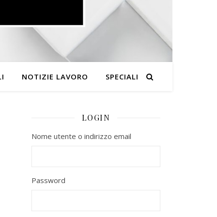
I
NOTIZIE LAVORO
SPECIALI
LOGIN
Nome utente o indirizzo email
Password