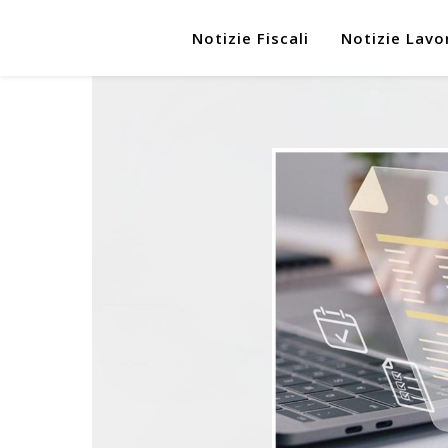
Notizie Fiscali
Notizie Lavo