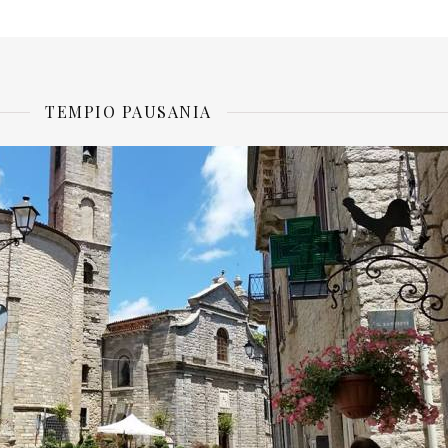
TEMPIO PAUSANIA