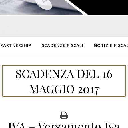
 PARTNERSHIP
SCADENZE FISCALI
NOTIZIE FISCAL
SCADENZA DEL 16
MAGGIO 2017
IVA – Versamento Iva