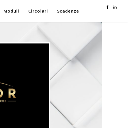
Moduli
Circolari
Scadenze