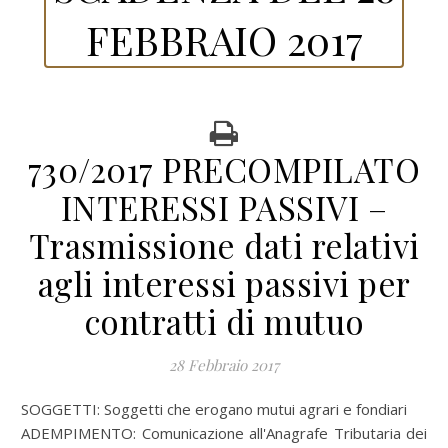
FEBBRAIO 2017
730/2017 PRECOMPILATO
INTERESSI PASSIVI –
Trasmissione dati relativi
agli interessi passivi per
contratti di mutuo
28 Febbraio 2017
SOGGETTI: Soggetti che erogano mutui agrari e fondiari
ADEMPIMENTO: Comunicazione all'Anagrafe Tributaria dei