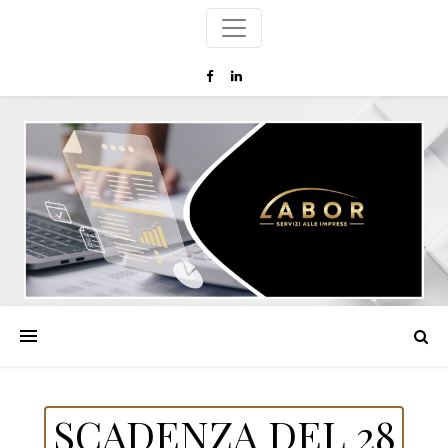
SCADENZA DEL 28