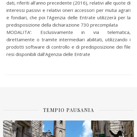
dati, riferiti all'anno precedente (2016), relativi alle quote di
interessi passivi e relativi oneri accessori per mutui agrari
e fondiari, che poi l'Agenzia delle Entrate utilizzerà per la
predisposizione della dichiarazione 730 precompilata
MODALITA’: Esclusivamente in via telematica,
direttamente o tramite intermediari abilitati, utilizzando i
prodotti software di controllo e di predisposizione dei file
resi disponibili dall'Agenzia delle Entrate
TEMPIO PAUSANIA