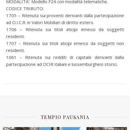
MODALITA’: Modello F24 con modalità telematiche.
CODICE TRIBUTO:
1705 – Ritenuta sui proventi derivanti dalla partecipazione
ad O.I.C.R. in Valori Mobiliari di diritto estero.
1706 – Ritenuta sui titoli aticipi emessi da soggetti
residenti.
1707 – Ritenuta sui titoli aticipi emessi da soggetti non
residenti.
1061 – Ritenuta sui redditi di capitale derivanti dalla
partecipazione ad OCIR italiani e lussemburghesi storici.
TEMPIO PAUSANIA