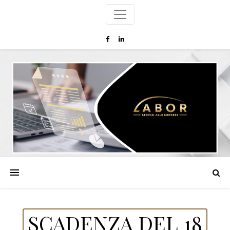
SCADENZA DEL 18