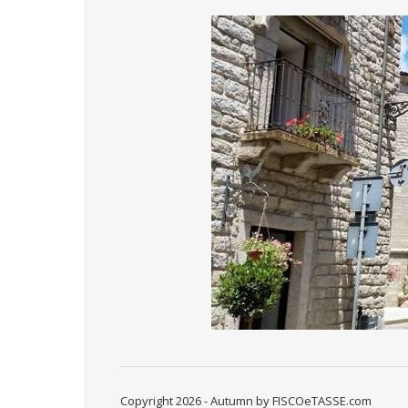
Copyright 2026 - Autumn by FISCOeTASSE.com