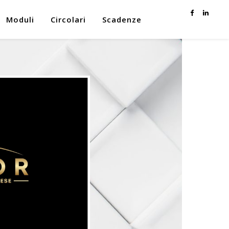
Moduli
Circolari
Scadenze