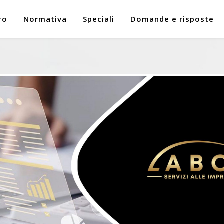
ro
Normativa
Speciali
Domande e risposte