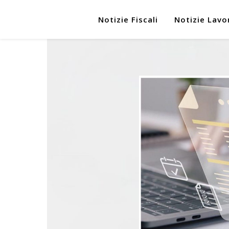
Notizie Fiscali
Notizie Lavo