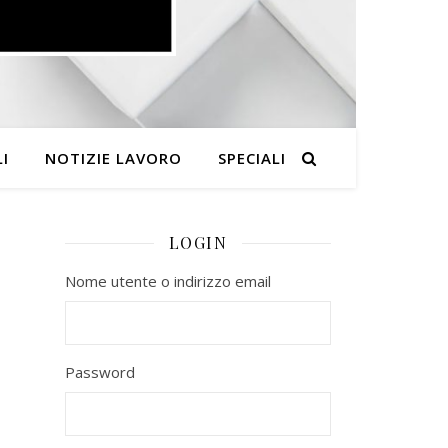
I
NOTIZIE LAVORO
SPECIALI
LOGIN
Nome utente o indirizzo email
Password