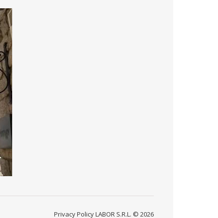
Privacy Policy
LABOR S.R.L. © 2026