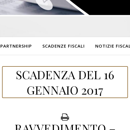
 PARTNERSHIP
SCADENZE FISCALI
NOTIZIE FISCAL
SCADENZA DEL 16
GENNAIO 2017
RAVVEDIMENTO –