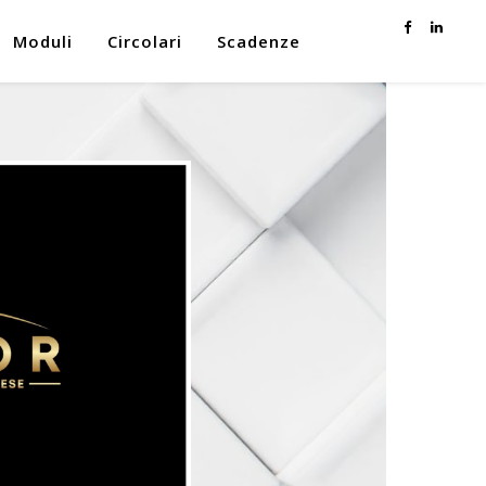
Moduli
Circolari
Scadenze