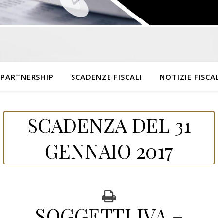
 PARTNERSHIP
SCADENZE FISCALI
NOTIZIE FISCAL
SCADENZA DEL 31
GENNAIO 2017
SOGGETTI IVA –