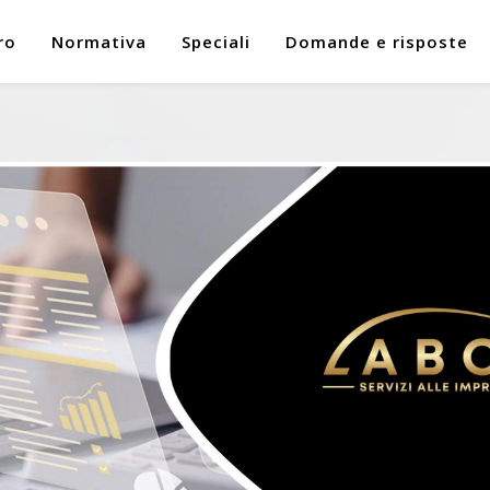
ro
Normativa
Speciali
Domande e risposte