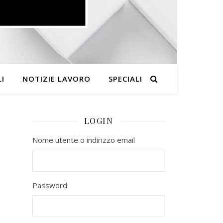
I
NOTIZIE LAVORO
SPECIALI
LOGIN
Nome utente o indirizzo email
Password