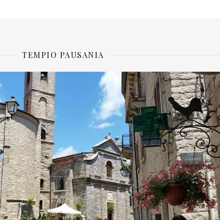
TEMPIO PAUSANIA