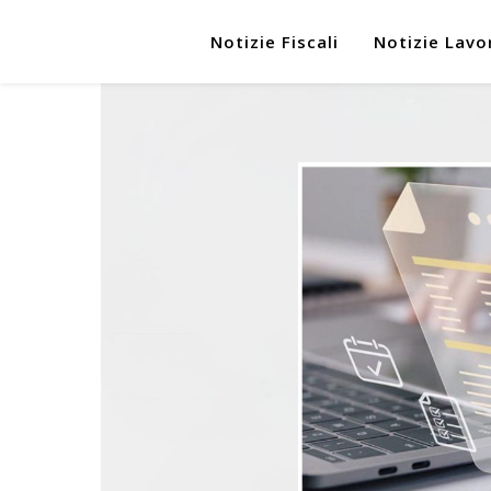
Notizie Fiscali
Notizie Lavo