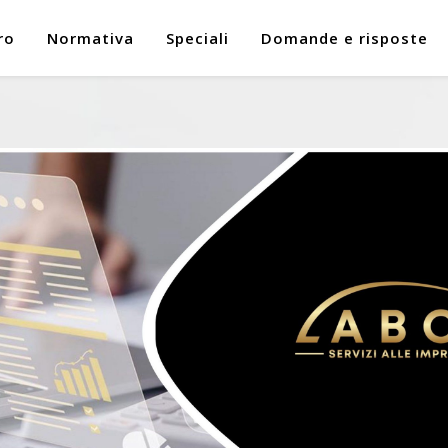
ro
Normativa
Speciali
Domande e risposte