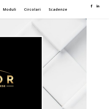
Moduli
Circolari
Scadenze