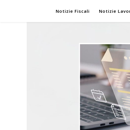
Notizie Fiscali
Notizie Lavo