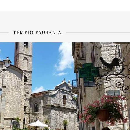
TEMPIO PAUSANIA