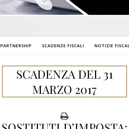
 PARTNERSHIP
SCADENZE FISCALI
NOTIZIE FISCAL
SCADENZA DEL 31
MARZO 2017
SOSTITUTI D’IMPOSTA: