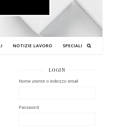
I
NOTIZIE LAVORO
SPECIALI
LOGIN
Nome utente o indirizzo email
Password