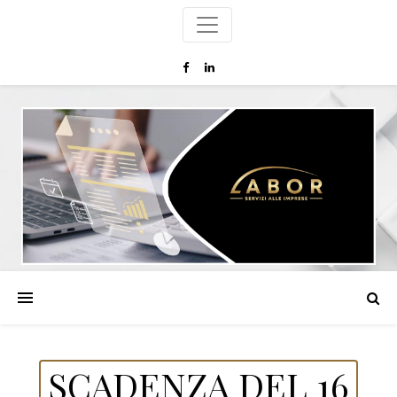
SCADENZA DEL 16