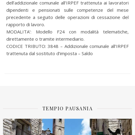
dell’addizionale comunale all’IRPEF trattenuta ai lavoratori
dipendenti e pensionati sulle competenze del mese
precedente a seguito delle operazioni di cessazione del
rapporto di lavoro.
MODALITA’: Modello F24 con modalità telematiche,
direttamente o tramite intermediario.
CODICE TRIBUTO: 3848 – Addizionale comunale all’IRPEF
trattenuta dal sostituto d’imposta – Saldo
TEMPIO PAUSANIA