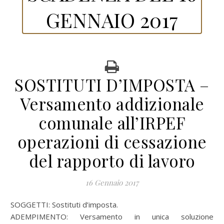
GENNAIO 2017
SOSTITUTI D’IMPOSTA –
Versamento addizionale
comunale all’IRPEF
operazioni di cessazione
del rapporto di lavoro
16 Gennaio 2017
SOGGETTI: Sostituti d’imposta.
ADEMPIMENTO: Versamento in unica soluzione