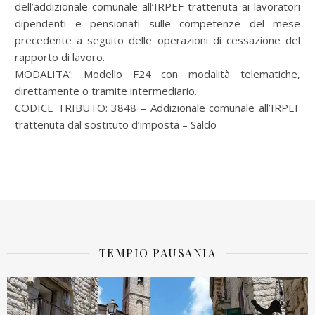
dell’addizionale comunale all’IRPEF trattenuta ai lavoratori
dipendenti e pensionati sulle competenze del mese
precedente a seguito delle operazioni di cessazione del
rapporto di lavoro.
MODALITA’: Modello F24 con modalità telematiche,
direttamente o tramite intermediario.
CODICE TRIBUTO: 3848 – Addizionale comunale all’IRPEF
trattenuta dal sostituto d’imposta – Saldo
TEMPIO PAUSANIA