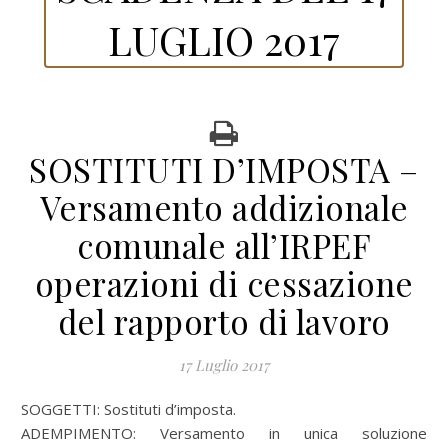
LUGLIO 2017
SOSTITUTI D’IMPOSTA –
Versamento addizionale
comunale all’IRPEF
operazioni di cessazione
del rapporto di lavoro
17 Luglio 2017
SOGGETTI: Sostituti d’imposta.
ADEMPIMENTO: Versamento in unica soluzione