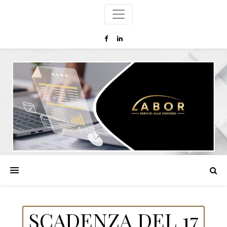
SCADENZA DEL 17