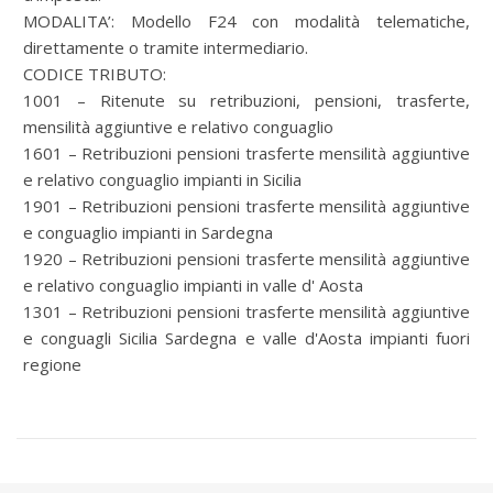
MODALITA’: Modello F24 con modalità telematiche,
direttamente o tramite intermediario.
CODICE TRIBUTO:
1001 – Ritenute su retribuzioni, pensioni, trasferte,
mensilità aggiuntive e relativo conguaglio
1601 – Retribuzioni pensioni trasferte mensilità aggiuntive
e relativo conguaglio impianti in Sicilia
1901 – Retribuzioni pensioni trasferte mensilità aggiuntive
e conguaglio impianti in Sardegna
1920 – Retribuzioni pensioni trasferte mensilità aggiuntive
e relativo conguaglio impianti in valle d' Aosta
1301 – Retribuzioni pensioni trasferte mensilità aggiuntive
e conguagli Sicilia Sardegna e valle d'Aosta impianti fuori
regione