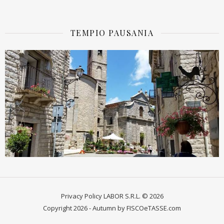
TEMPIO PAUSANIA
Privacy Policy
LABOR S.R.L. © 2026
Copyright 2026 - Autumn by FISCOeTASSE.com