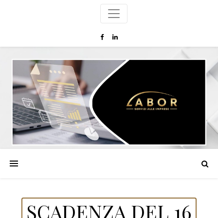
SCADENZA DEL 16