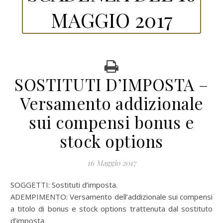
MAGGIO 2017
SOSTITUTI D’IMPOSTA –
Versamento addizionale
sui compensi bonus e
stock options
16 Maggio 2017
SOGGETTI: Sostituti d’imposta.
ADEMPIMENTO: Versamento dell’addizionale sui compensi
a titolo di bonus e stock options trattenuta dal sostituto
d’imposta.