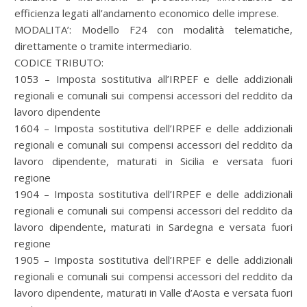
efficienza legati all’andamento economico delle imprese.
MODALITA’: Modello F24 con modalità telematiche,
direttamente o tramite intermediario.
CODICE TRIBUTO:
1053 – Imposta sostitutiva all’IRPEF e delle addizionali
regionali e comunali sui compensi accessori del reddito da
lavoro dipendente
1604 – Imposta sostitutiva dell’IRPEF e delle addizionali
regionali e comunali sui compensi accessori del reddito da
lavoro dipendente, maturati in Sicilia e versata fuori
regione
1904 – Imposta sostitutiva dell’IRPEF e delle addizionali
regionali e comunali sui compensi accessori del reddito da
lavoro dipendente, maturati in Sardegna e versata fuori
regione
1905 – Imposta sostitutiva dell’IRPEF e delle addizionali
regionali e comunali sui compensi accessori del reddito da
lavoro dipendente, maturati in Valle d’Aosta e versata fuori