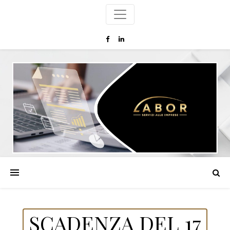
SCADENZA DEL 17