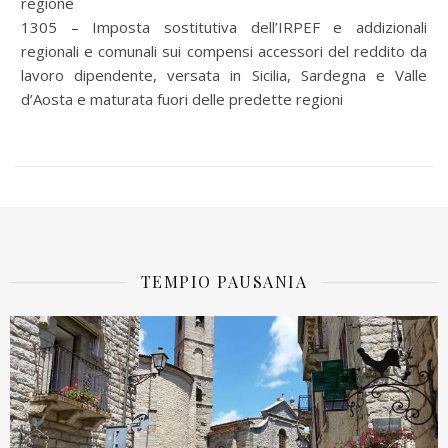
regione
1305 – Imposta sostitutiva dell’IRPEF e addizionali
regionali e comunali sui compensi accessori del reddito da
lavoro dipendente, versata in Sicilia, Sardegna e Valle
d’Aosta e maturata fuori delle predette regioni
TEMPIO PAUSANIA