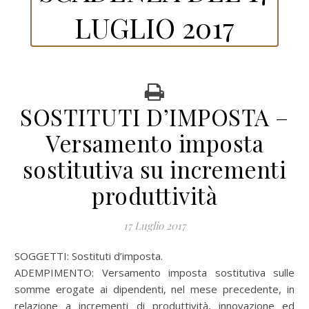
LUGLIO 2017
SOSTITUTI D’IMPOSTA –
Versamento imposta
sostitutiva su incrementi
produttività
17 Luglio 2017
SOGGETTI: Sostituti d’imposta.
ADEMPIMENTO: Versamento imposta sostitutiva sulle
somme erogate ai dipendenti, nel mese precedente, in
relazione a incrementi di produttività, innovazione ed